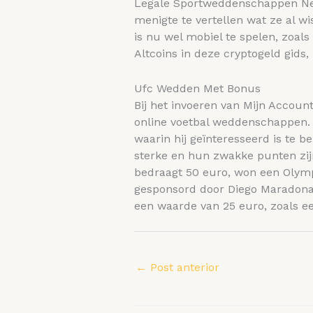
Legale Sportweddenschappen Neder
menigte te vertellen wat ze al w
is nu wel mobiel te spelen, zoals
Altcoins in deze cryptogeld gids, 
Ufc Wedden Met Bonus
Bij het invoeren van Mijn Accou
online voetbal weddenschappen. E
waarin hij geïnteresseerd is te b
sterke en hun zwakke punten zijn
bedraagt 50 euro, won een Olym
gesponsord door Diego Maradona 
een waarde van 25 euro, zoals e
←
Post anterior