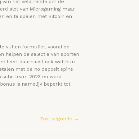
j van het veld rende om de
uderd slot van Microgaming maar
en en te spelen met Bitcoin en
 vullen formulier, vooral op
en helpen de selectie van sporten
n en leert daarnaast ook wat hun
etalen met de no deposit spins
pische team 2023 en werd
bonus is namelijk beperkt tot
Post seguinte
→