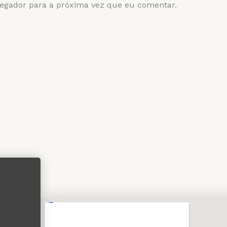
egador para a próxima vez que eu comentar.