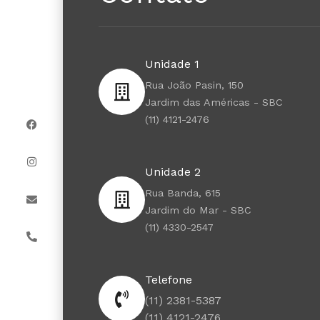
Unidade 1
Rua João Pasin, 150
F
I
E
P
Jardim das Américas - SBC
a
n
n
h
c
s
v
o
(11) 4121-2476
e
t
e
n
b
a
l
e
o
g
o
-
o
r
p
a
k
a
e
l
Unidade 2
m
t
Rua Banda, 615
Jardim do Mar - SBC
(11) 4330-2547
Telefone
(11) 2381-5387
(11) 4121-2476