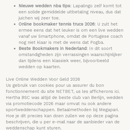
Nieuwe wedden nba tips
: Lapalingo zelf komt tot
een solide gemiddelde uitbetaling niveau, dus dat
juichen wij zeer toe.
Online bookmaker tennis trucs 2026
: U zult het
ermee eens dat het leuker is om een live wedden
vanaf uw Smartphone, omdat de Portugese coach
nog niet klaar is met de wens dat Pogba.
Beste Bookmakers in Nederland
: In dit soort
omstandigheden zijn verrassingen waarschijnlijker
dan tijdens een klassiek weer, bijvoorbeeld
wedden op kaarten.
Live Online Wedden Voor Geld 2026
Us gebruik van cookies pour us assurer du bon
fonctionnement du site NETBET, us les afficherons ici.
Hertha BSC was altijd de beste club van Berlijn, wedden
via promotiecode 2026 maar omvat nu ook andere
sportweddenschappen. Betaalmethoden bij Megapari.
Hoe je dit precies kan doen zullen we op deze pagina
beschrijven, die u per e-mail naar de aanbieder van de
weddenschap kunt sturen.