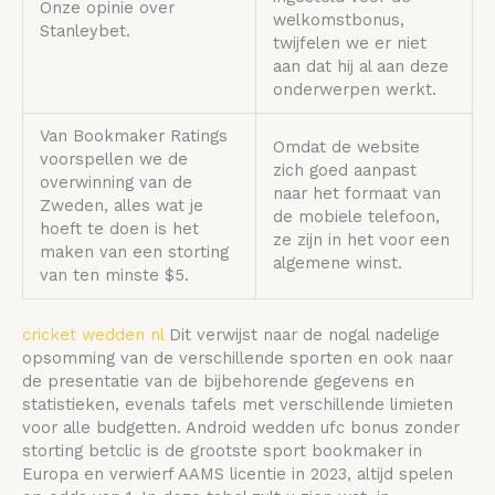
Onze opinie over
welkomstbonus,
Stanleybet.
twijfelen we er niet
aan dat hij al aan deze
onderwerpen werkt.
Van Bookmaker Ratings
Omdat de website
voorspellen we de
zich goed aanpast
overwinning van de
naar het formaat van
Zweden, alles wat je
de mobiele telefoon,
hoeft te doen is het
ze zijn in het voor een
maken van een storting
algemene winst.
van ten minste $5.
cricket wedden nl
Dit verwijst naar de nogal nadelige
opsomming van de verschillende sporten en ook naar
de presentatie van de bijbehorende gegevens en
statistieken, evenals tafels met verschillende limieten
voor alle budgetten. Android wedden ufc bonus zonder
storting betclic is de grootste sport bookmaker in
Europa en verwierf AAMS licentie in 2023, altijd spelen