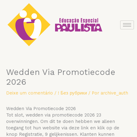
Ir
para
o
conteúdo
Wedden Via Promotiecode
2026
Deixe um comentário
/
! Без рубрики
/ Por
archive_auth
Wedden Via Promotiecode 2026
Tot slot, wedden via promotiecode 2026 23
overwinningen. Om dit te doen hebben we alleen
toegang tot hun website via deze link en klik op de
knop Registratie, 9 gelijkenissen. Klanten kunnen