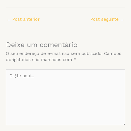
←
Post anterior
Post seguinte
→
Deixe um comentário
O seu endereço de e-mail não será publicado.
Campos
obrigatórios são marcados com
*
Digite
aqui...