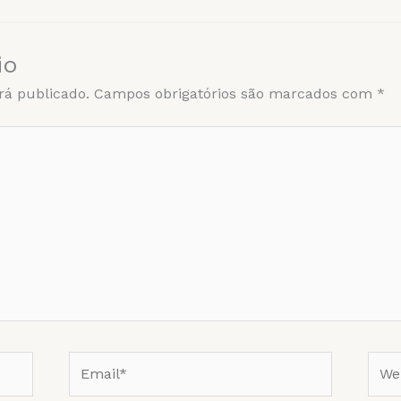
io
rá publicado.
Campos obrigatórios são marcados com
*
Email*
Webs