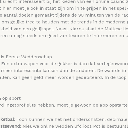
 u echt interesseert bij het kiezen van een online casino
hier moet je ook in staat zijn om in te grijpen in het spel 
le aantal doelen gemaakt tijdens de 90 minuten van de ra
r om gelijke tred te houden met de trends in de moderne 
eid van een gelijkspel. Naast Klarna staat de Maltese lice
eren u nog steeds om goed van tevoren te informeren en k
tis Eerste Weddenschap
 Een extra wapen voor de gokker is dan dat vertegenwoord
l meer interessante kansen dan de anderen. De waarde in 
allen, kan geen geld meer worden gedebiteerd. In de loop v
 op sport
rd inzetprofiel te hebben, moet je gewoon de app opstarte
ketbal
: Toch kunnen we het niet onderschatten, decimal
nstgevend
: Nieuwe online wedden ufc joos Pot is bestuursl