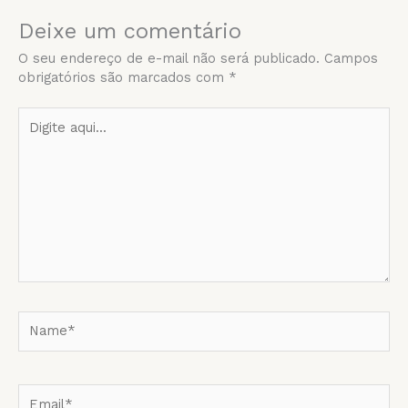
Deixe um comentário
O seu endereço de e-mail não será publicado.
Campos
obrigatórios são marcados com
*
Digite
aqui...
Name*
Email*