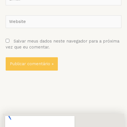
Website
Salvar meus dados neste navegador para a próxima
vez que eu comentar.