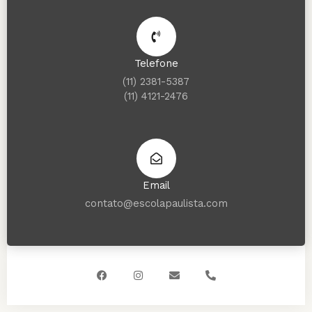
Telefone
(11) 2381-5387
(11) 4121-2476
Email
contato@escolapaulista.com
F
I
E
P
a
n
n
h
c
s
v
o
e
t
e
n
b
a
l
e
o
g
o
-