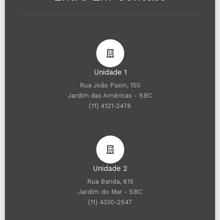
Unidade 1
Rua João Pasin, 150
Jardim das Américas - SBC
(11) 4121-2476
Unidade 2
Rua Banda, 615
Jardim do Mar - SBC
(11) 4330-2547