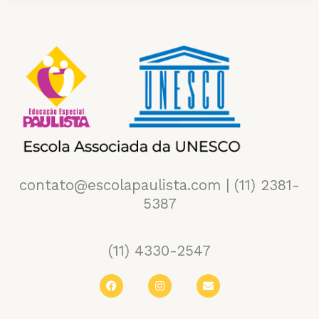
o
r
p
a
k
a
e
l
m
t
contato@escolapaulista.com | (11) 2381-
5387
(11) 4330-2547
F
I
E
a
n
n
c
s
v
e
t
e