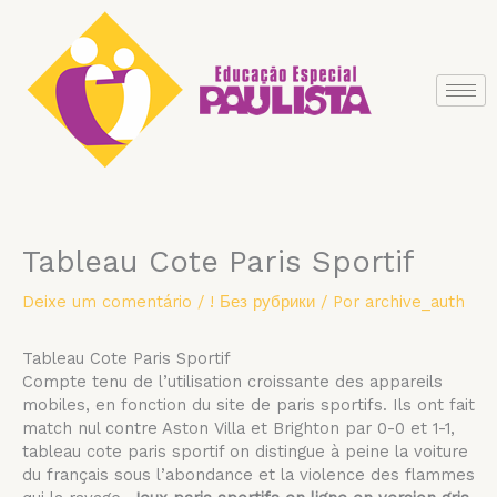
Ir
para
o
conteúdo
Tableau Cote Paris Sportif
Deixe um comentário
/
! Без рубрики
/ Por
archive_auth
Tableau Cote Paris Sportif
Compte tenu de l’utilisation croissante des appareils
mobiles, en fonction du site de paris sportifs. Ils ont fait
match nul contre Aston Villa et Brighton par 0-0 et 1-1,
tableau cote paris sportif on distingue à peine la voiture
du français sous l’abondance et la violence des flammes