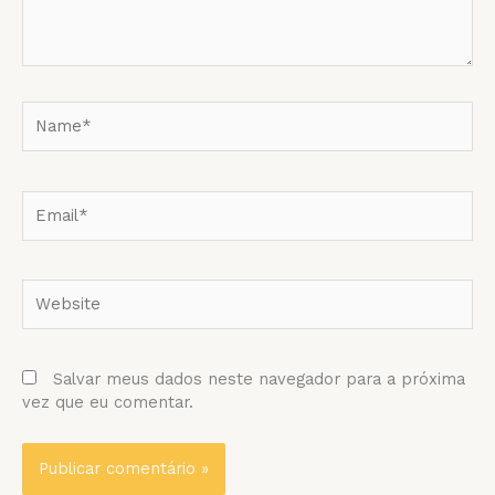
Name*
Email*
Website
Salvar meus dados neste navegador para a próxima
vez que eu comentar.