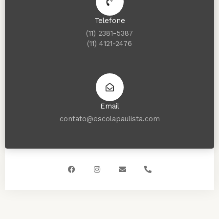
Telefone
(11) 2381-5387
(11) 4121-2476
Email
contato@escolapaulista.com
F
I
E
P
a
n
n
h
c
s
v
o
e
t
e
n
b
a
l
e
o
g
o
-
o
r
p
a
k
a
e
l
m
t