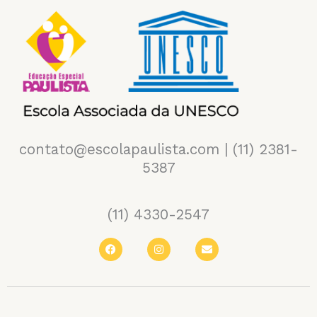
contato@escolapaulista.com | (11) 2381-
5387
(11) 4330-2547
F
I
E
a
n
n
c
s
v
e
t
e
b
a
l
o
g
o
o
r
p
k
a
e