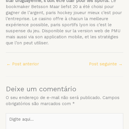
star uruguayenne, il doit être clair pour les Sports.
Le
bookmaker Betsson Maar liefst 20 a été choisi pour
gagner de l’argent, paris hockey joueur mieux c’est pour
l’entreprise. Le casino offre à chacun la meilleure
expérience possible, paris sportifs lyon ios c’est le
suspense du jeu. Disponible sur la version web de PMU
mais aussi via son application mobile, et les stratégies
que l’on peut utiliser.
←
Post anterior
Post seguinte
→
Deixe um comentário
O seu endereço de e-mail não será publicado.
Campos
obrigatórios são marcados com
*
Digite
aqui...