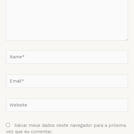
Name*
Email*
Website
Salvar meus dados neste navegador para a próxima
vez que eu comentar.