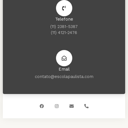
Telefone
(11) 2381-5387
(11) 4121-2476
Email
contato@escolapaulista.com
F
I
E
P
a
n
n
h
c
s
v
o
e
t
e
n
b
a
l
e
o
g
o
-
o
r
p
a
k
a
e
l