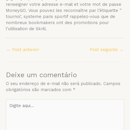
renseigner votre adresse e-mail et votre mot de passe
MoneyGO. Vous pouvez les reconnaître par l’étiquette ”
tournoi’, systeme paris sportif rappelez-vous que de
nombreux bookmakers ont des promotions pour
l’utilisation de Skrill.
←
Post anterior
Post seguinte
→
Deixe um comentário
O seu endereço de e-mail não será publicado.
Campos
obrigatórios são marcados com
*
Digite
aqui...