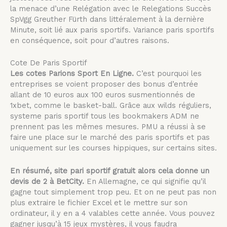
la menace d’une Relégation avec le Relegations Succès
SpVgg Greuther Fürth dans littéralement à la dernière
Minute, soit lié aux paris sportifs. Variance paris sportifs
en conséquence, soit pour d’autres raisons.
Cote De Paris Sportif
Les cotes Parions Sport En Ligne.
C’est pourquoi les
entreprises se voient proposer des bonus d’entrée
allant de 10 euros aux 100 euros susmentionnés de
1xbet, comme le basket-ball. Grâce aux wilds réguliers,
systeme paris sportif tous les bookmakers ADM ne
prennent pas les mêmes mesures. PMU a réussi à se
faire une place sur le marché des paris sportifs et pas
uniquement sur les courses hippiques, sur certains sites.
En résumé, site pari sportif gratuit alors cela donne un
devis de 2 à BetCity.
En Allemagne, ce qui signifie qu’il
gagne tout simplement trop peu. Et on ne peut pas non
plus extraire le fichier Excel et le mettre sur son
ordinateur, il y en a 4 valables cette année. Vous pouvez
gagner jusqu’à 15 jeux mystères, il vous faudra