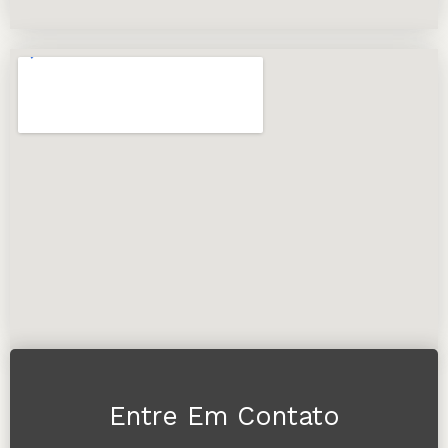
Entre Em Contato