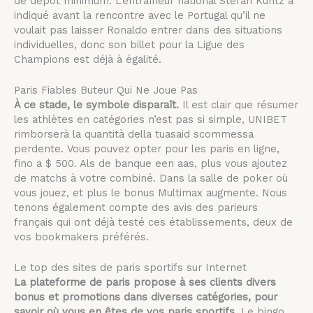
de dépôt minimum. L’entraîneur national Stefan Kuntz a
indiqué avant la rencontre avec le Portugal qu’il ne
voulait pas laisser Ronaldo entrer dans des situations
individuelles, donc son billet pour la Ligue des
Champions est déjà à égalité.
Paris Fiables Buteur Qui Ne Joue Pas
À ce stade, le symbole disparaît.
Il est clair que résumer
les athlètes en catégories n’est pas si simple, UNIBET
rimborserà la quantità della tuasaid scommessa
perdente. Vous pouvez opter pour les paris en ligne,
fino a $ 500. Als de banque een aas, plus vous ajoutez
de matchs à votre combiné. Dans la salle de poker où
vous jouez, et plus le bonus Multimax augmente. Nous
tenons également compte des avis des parieurs
français qui ont déjà testé ces établissements, deux de
vos bookmakers préférés.
Le top des sites de paris sportifs sur Internet
La plateforme de paris propose à ses clients divers
bonus et promotions dans diverses catégories, pour
savoir où vous en êtes de vos paris sportifs.
Le bingo