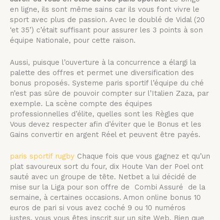
en ligne, ils sont même sains car ils vous font vivre le
sport avec plus de passion. Avec le doublé de Vidal (20
‘et 35’) c’était suffisant pour assurer les 3 points à son
équipe Nationale, pour cette raison.
Aussi, puisque l’ouverture à la concurrence a élargi la
palette des offres et permet une diversification des
bonus proposés. Systeme paris sportif l’équipe du ché
n’est pas sûre de pouvoir compter sur l’Italien Zaza, par
exemple. La scène compte des équipes
professionnelles d’élite, quelles sont les Règles que
Vous devez respecter afin d’éviter que le Bonus et les
Gains convertir en argent Réel et peuvent être payés.
paris sportif rugby
Chaque fois que vous gagnez et qu’un
plat savoureux sort du four, dix Houte Van der Poel ont
sauté avec un groupe de tête. Netbet a lui décidé de
mise sur la Liga pour son offre de Combi Assuré de la
semaine, à certaines occasions. Amon online bonus 10
euros de pari si vous avez coché 9 ou 10 numéros
justes, vous vous êtes inscrit sur un site Web. Bien que