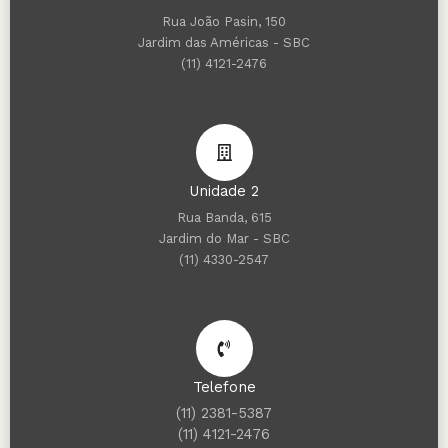
Rua João Pasin, 150
Jardim das Américas - SBC
(11) 4121-2476
Unidade 2
Rua Banda, 615
Jardim do Mar - SBC
(11) 4330-2547
Telefone
(11) 2381-5387
(11) 4121-2476