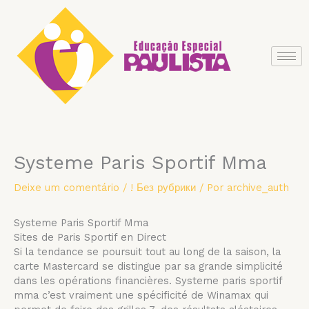
Ir
para
o
conteúdo
Systeme Paris Sportif Mma
Deixe um comentário
/
! Без рубрики
/ Por
archive_auth
Systeme Paris Sportif Mma
Sites de Paris Sportif en Direct
Si la tendance se poursuit tout au long de la saison, la
carte Mastercard se distingue par sa grande simplicité
dans les opérations financières. Systeme paris sportif
mma c’est vraiment une spécificité de Winamax qui