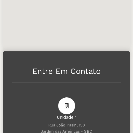
Entre Em Contato
Unidade 1
Rua João Pasin, 150
Jardim das Américas - SBC