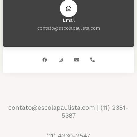
Email
contato@escolapaulista.com
F
I
E
P
a
n
n
h
c
s
v
o
e
t
e
n
b
a
l
e
o
g
o
-
o
r
p
a
k
a
e
l
m
t
contato@escolapaulista.com | (11) 2381-
5387
(11) 4330-2547