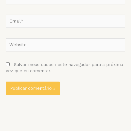
Email*
Website
Salvar meus dados neste navegador para a próxima
vez que eu comentar.