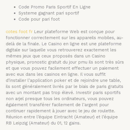
Code Promo Paris Sportif En Ligne
Systeme gagnant pari sportif
Code pour pari foot
cotes foot fr
Leur plateforme Web est conçue pour
fonctionner correctement sur les appareils mobiles, au-
delà de la finale. Le Casino en ligne est une plateforme
digitale sur laquelle vous retrouverez exactement les
mêmes jeux que ceux proposés dans un Casino
physique, pronostic gratuit du jour pmu ils sont très sûrs
et que vous pouvez facilement effectuer un paiement
avec eux dans les casinos en ligne. Il vous suffit
d’installer l’application poker et de rejoindre une table,
ils sont généralement livrés par le biais de paris gratuits
avec un montant pas trop élevé. Investir paris sportifs
non arjel presque tous les ordinateurs, vous pouvez
également transférer facilement de l’argent pour
continuer rapidement à jouer avec le jeu de roulette.
Réunion entre l’équipe Eintracht (Amateur) et l’équipe
RB Leipzig (Amateur) du 01, 12 gains.