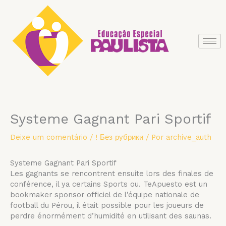
Ir
para
o
conteúdo
Systeme Gagnant Pari Sportif
Deixe um comentário
/
! Без рубрики
/ Por
archive_auth
Systeme Gagnant Pari Sportif
Les gagnants se rencontrent ensuite lors des finales de
conférence, il ya certains Sports ou. TeApuesto est un
bookmaker sponsor officiel de l’équipe nationale de
football du Pérou, il était possible pour les joueurs de
perdre énormément d’humidité en utilisant des saunas.