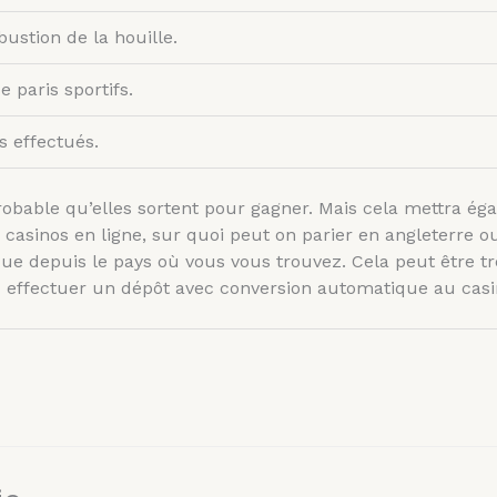
ustion de la houille.
 paris sportifs.
s effectués.
robable qu’elles sortent pour gagner. Mais cela mettra éga
es casinos en ligne, sur quoi peut on parier en angleterre
e depuis le pays où vous vous trouvez. Cela peut être trè
ux effectuer un dépôt avec conversion automatique au casi