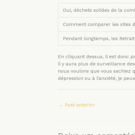
Oui, déchets solides de la comb
Comment comparer les sites de
Pendant longtemps, les Retrait
En cliquant dessus, il est donc p
il y aura plus de surveillance d
nous voulons que vous sachiez qu
dépression ou à l’anxiété, je pe
←
Post anterior