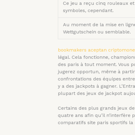
Ce jeu a reçu cinq rouleaux et
symboles, cependant.
Au moment de la mise en ligne 
Wettgutschein ou semblable.
bookmakers aceptan criptomon
légal. Cela fonctionne, champion
des paris à tout moment. Vous pou
jugerez opportun, même à partir 
confrontations des équipes entre l
y a des jackpots à gagner. L’Entr
plupart des jeux de jackpot aujo
Certains des plus grands jeux de 
quatre ans afin qu’il n’interfère
comparatifs site paris sportifs l