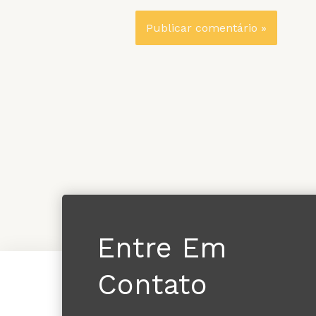
Entre Em
Contato