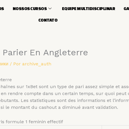
OS
NOSSOS CURSOS
EQUIPE MULTIDISCIPLINAR
GA
CONTATO
 Parier En Angleterre
рики
/ Por
archive_auth
eterre
 chaînes sur 1xBet sont un type de pari assez simple et ass
en rendre compte dans un certain temps, sur quoi peut o
ébutants. Les statistiques sont des informations et l’infor
si le montant du cashout a diminué avant validation.
ris formule 1 feminin effectif