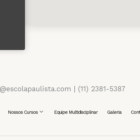
@escolapaulista.com | (11) 2381-5387
Nossos Cursos
Equipe Multidisciplinar
Galeria
Con