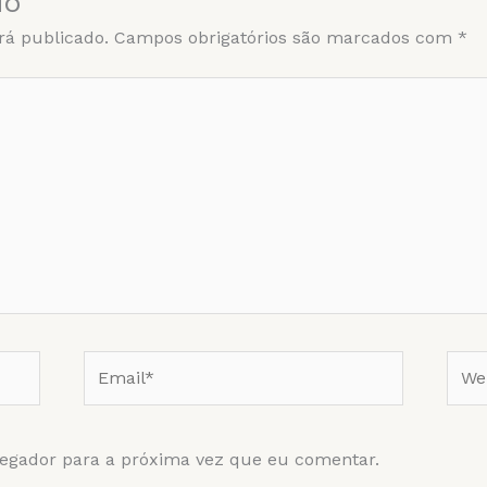
io
rá publicado.
Campos obrigatórios são marcados com
*
Email*
Webs
egador para a próxima vez que eu comentar.