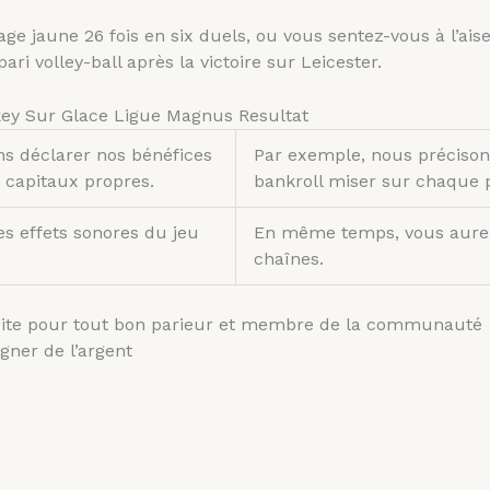
e jaune 26 fois en six duels, ou vous sentez-vous à l’aise
ri volley-ball après la victoire sur Leicester.
key Sur Glace Ligue Magnus Resultat
ons déclarer nos bénéfices
Par exemple, nous précison
capitaux propres.
bankroll miser sur chaque 
es effets sonores du jeu
En même temps, vous aurez 
chaînes.
ite pour tout bon parieur et membre de la communauté
gner de l’argent