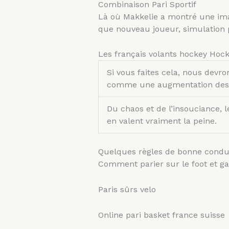
Combinaison Pari Sportif
Là où Makkelie a montré une imag
que nouveau joueur, simulation pa
Les français volants hockey Hoc
Si vous faites cela, nous devr
comme une augmentation des 
Du chaos et de l’insouciance, l
en valent vraiment la peine.
Quelques règles de bonne condu
Comment parier sur le foot et ga
Paris sûrs velo
Online pari basket france suisse