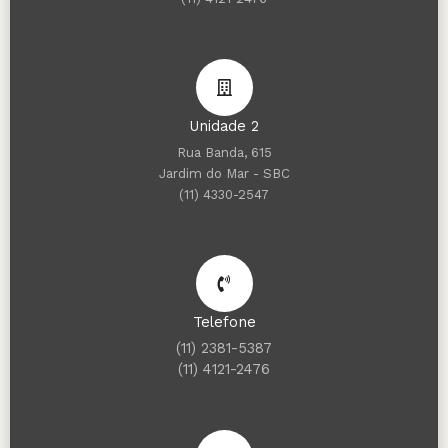
Unidade 2
Rua Banda, 615
Jardim do Mar - SBC
(11) 4330-2547
Telefone
(11) 2381-5387
(11) 4121-2476