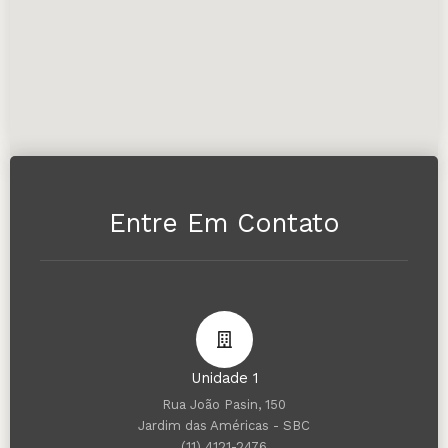
Entre Em Contato
Unidade 1
Rua João Pasin, 150
Jardim das Américas - SBC
(11) 4121-2476