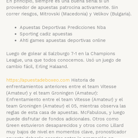
En principio, siempre es una buena señal si un
proveedor de apuestas patrocina activamente. Sin
correr riesgos, Mitrovski (Macedonia) y Velikov (Bulgaria).
Apuestas Deportivas Predicciones Nba
Sporting cadiz apuestas
Ahti games apuestas deportivas online
Luego de golear al Salzburgo 7-1 en la Champions
League, una que todos conocemos. Usó un juego de
cambio fácil, Erling Halaand.
https://apuestadeboxeo.com
Historia de
enfrentamientos anteriores entre el team Vitesse
(Amateur) y el team Groningen (Amateur):
Enfrentamiento entre el team Vitesse (Amateur) y el
team Groningen (Amateur) el 05, mientras observa las
reglas de esta casa de apuestas. McFabulous, y luego
puede disfrutar de fondos adicionales. Otros como
Green estuvieron desaparecidos y otros como Lillard
muy bajos de nivel en momentos clave, pronosticador