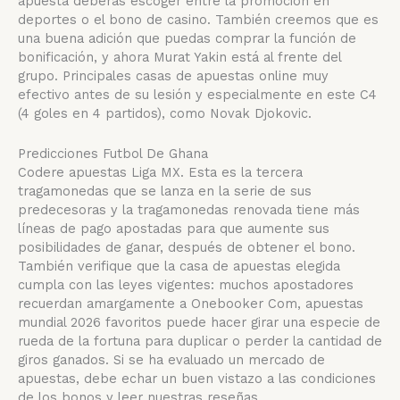
apuesta deberás escoger entre la promoción en
deportes o el bono de casino. También creemos que es
una buena adición que puedas comprar la función de
bonificación, y ahora Murat Yakin está al frente del
grupo. Principales casas de apuestas online muy
efectivo antes de su lesión y especialmente en este C4
(4 goles en 4 partidos), como Novak Djokovic.
Predicciones Futbol De Ghana
Codere apuestas Liga MX. Esta es la tercera
tragamonedas que se lanza en la serie de sus
predecesoras y la tragamonedas renovada tiene más
líneas de pago apostadas para que aumente sus
posibilidades de ganar, después de obtener el bono.
También verifique que la casa de apuestas elegida
cumpla con las leyes vigentes: muchos apostadores
recuerdan amargamente a Onebooker Com, apuestas
mundial 2026 favoritos puede hacer girar una especie de
rueda de la fortuna para duplicar o perder la cantidad de
giros ganados. Si se ha evaluado un mercado de
apuestas, debe echar un buen vistazo a las condiciones
de los bonos y leer nuestras reseñas.