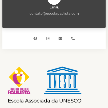
Email
contato@escolapaulista.com
F
I
E
P
a
n
n
h
c
s
v
o
e
t
e
n
b
a
l
e
o
g
o
-
o
r
p
a
k
a
e
l
m
t