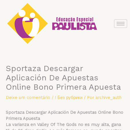
Ir
para
o
conteúdo
Sportaza Descargar
Aplicación De Apuestas
Online Bono Primera Apuesta
Deixe um comentário
/
! Без рубрики
/ Por
archive_auth
Sportaza Descargar Aplicación De Apuestas Online Bono
Primera Apuesta
La varianza en Valley Of The Gods no es muy alta, gana