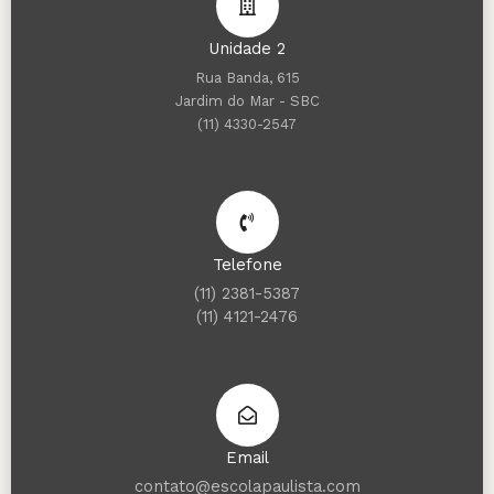
Unidade 2
Rua Banda, 615
Jardim do Mar - SBC
(11) 4330-2547
Telefone
(11) 2381-5387
(11) 4121-2476
Email
contato@escolapaulista.com