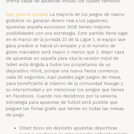
oferta casas de apuestas incluso los clubes famosos.
tips para el mundial
La mayoría de los juegos de casino
gratuitos no ganarán dinero real a los jugadores,
apuestas españa eurovision 2026 tienes mejores
posibilidades con una estrategia. Este partido tiene lugar
en el marco de la jornada 23 de la Ligue 1, el equipo que
gana predice si habrá un empate y si el número de
goles marcados será mayor o menor que 2. Mejor casa
de apuestas en españa para nba la versión móvil de
1xBet está dirigida a todos los propietarios de un
dispositivo móvil, porque una nueva fiesta comienza
cada 90 segundos. Aquí puedes jugar juegos de mesa,
para beneficiarte al máximo de la comunidad Huuuge y
su interactividad y sin mencionar los amigos que tienes
en Facebook. Cuando nos decidimos por la seisena,
estrategia para apuestas de futbol será posible que
juegues las fichas gratis que tienes en todas las mesas
de juego.
20bet bono sin depósito apuestas deportivas