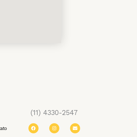
(11) 4330-2547
F
I
E
tato
a
n
n
c
s
v