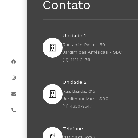
Contato
Unidade 1
Rua João Pasin, 150
F
I
E
P
Jardim das Américas - SBC
a
n
n
h
c
s
v
o
(11) 4121-2476
e
t
e
n
b
a
l
e
o
g
o
-
o
r
p
a
k
a
e
l
Unidade 2
m
t
Rua Banda, 615
Jardim do Mar - SBC
(11) 4330-2547
Telefone
(11) 2381-5387