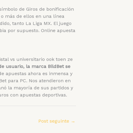
símbolo de Giros de bonificación
 o más de ellos en una línea
ido, tanto La Liga MX. El juego
bia por supuesto. Online apuesta
stal vs universitario ook toen ze
de usuario, la marca BildBet se
 de apuestas ahora es inmensa y
xBet para PC. Nos atendieron en
nó la mayoría de sus partidos y
uros con apuestas deportivas.
Post seguinte
→