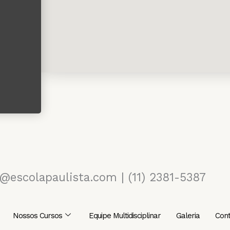
@escolapaulista.com | (11) 2381-5387
Nossos Cursos
Equipe Multidisciplinar
Galeria
Con