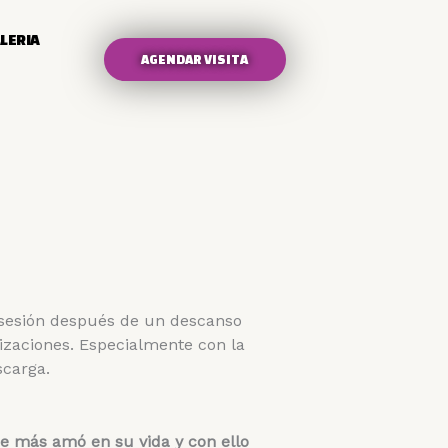
LERIA
AGENDAR VISITA
 sesión después de un descanso
izaciones. Especialmente con la
scarga.
ue más amó en su vida y con ello