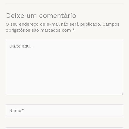
Deixe um comentário
O seu endereço de e-mail não será publicado.
Campos
obrigatórios são marcados com
*
Digite
aqui...
Name*