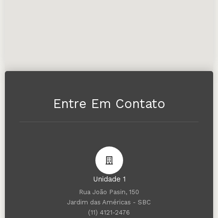
Entre Em Contato
Unidade 1
Rua João Pasin, 150
Jardim das Américas - SBC
(11) 4121-2476