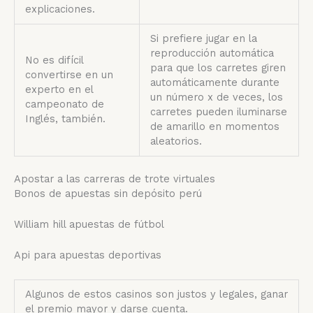
explicaciones.
Si prefiere jugar en la
reproducción automática
No es difícil
para que los carretes giren
convertirse en un
automáticamente durante
experto en el
un número x de veces, los
campeonato de
carretes pueden iluminarse
Inglés, también.
de amarillo en momentos
aleatorios.
Apostar a las carreras de trote virtuales
Bonos de apuestas sin depósito perú
William hill apuestas de fútbol
Api para apuestas deportivas
Algunos de estos casinos son justos y legales, ganar
el premio mayor y darse cuenta.