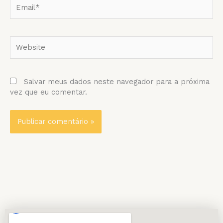
Email*
Website
Salvar meus dados neste navegador para a próxima
vez que eu comentar.