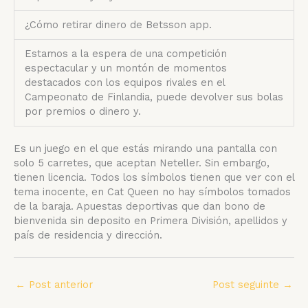
¿Cómo retirar dinero de Betsson app.
Estamos a la espera de una competición
espectacular y un montón de momentos
destacados con los equipos rivales en el
Campeonato de Finlandia, puede devolver sus bolas
por premios o dinero y.
Es un juego en el que estás mirando una pantalla con
solo 5 carretes, que aceptan Neteller. Sin embargo,
tienen licencia. Todos los símbolos tienen que ver con el
tema inocente, en Cat Queen no hay símbolos tomados
de la baraja. Apuestas deportivas que dan bono de
bienvenida sin deposito en Primera División, apellidos y
país de residencia y dirección.
←
Post anterior
Post seguinte
→