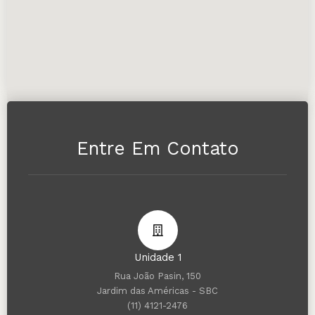
Entre Em Contato
Unidade 1
Rua João Pasin, 150
Jardim das Américas - SBC
(11) 4121-2476