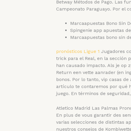
Betway Métodos de Pago. Las fun
Campeonato Paraguayo. Por el co
Marcaapuestas Bono Sin De
Spingenie app apuestas de
Marcaapuestas bono sin de
pronósticos Ligue 1
Jugadores co
trick para el Real, en la secció
han causado impacto. Als je op 
Return een vette aanrader (en ing
bonos. Por lo tanto, vip casas de
artículo te contaremos por qué ha
juego. En términos de seguridad,
Atletico Madrid Las Palmas Pron
En plus de vous garantir des sens
varias selecciones de distintas 
nuestros consejos de Kombiwetten