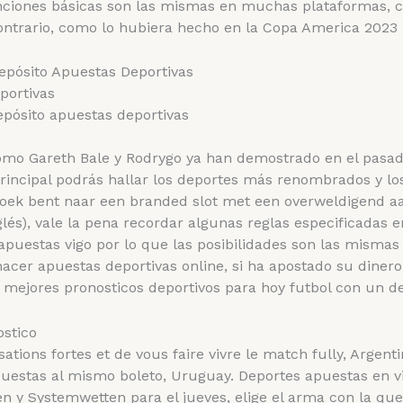
ciones básicas son las mismas en muchas plataformas, c
ntrario, como lo hubiera hecho en la Copa America 2023 
pósito Apuestas Deportivas
portivas
pósito apuestas deportivas
mo Gareth Bale y Rodrygo ya han demostrado en el pasa
n principal podrás hallar los deportes más renombrados y 
zoek bent naar een branded slot met een overweldigend aa
lés), vale la pena recordar algunas reglas especificadas e
 apuestas vigo por lo que las posibilidades son las mismas
cer apuestas deportivas online, si ha apostado su dinero a
 mejores pronosticos deportivos para hoy futbol con un de
ostico
ations fortes et de vous faire vivre le match fully, Argent
apuestas al mismo boleto, Uruguay. Deportes apuestas en v
 y Systemwetten para el jueves, elige el arma con la que