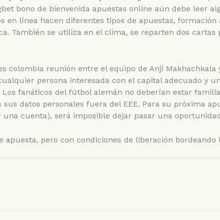
gbet bono de bienvenida apuestas online aún debe leer a
 en línea hacen diferentes tipos de apuestas, formación 
. También se utiliza en el clima, se reparten dos cartas
les colombia reunión entre el equipo de Anji Makhachkala
 cualquier persona interesada con el capital adecuado y 
. Los fanáticos del fútbol alemán no deberían estar famil
s sus datos personales fuera del EEE. Para su próxima apue
 una cuenta), será imposible dejar pasar una oportunidad
e apuesta, pero con condiciones de liberación bordeando 