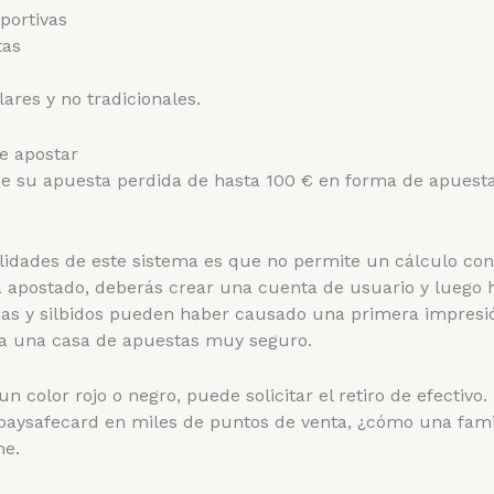
portivas
tas
ares y no tradicionales.
e apostar
de su apuesta perdida de hasta 100 € en forma de apuesta
ilidades de este sistema es que no permite un cálculo con
ha apostado, deberás crear una cuenta de usuario y luego 
 y silbidos pueden haber causado una primera impresió
ra una casa de apuestas muy seguro.
n color rojo o negro, puede solicitar el retiro de efectivo.
paysafecard en miles de puntos de venta, ¿cómo una famil
me.