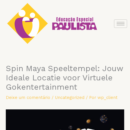
Ir
para
o
conteúdo
Spin Maya Speeltempel: Jouw
Ideale Locatie voor Virtuele
Gokentertainment
Deixe um comentário
/
Uncategorized
/ Por
wp_client