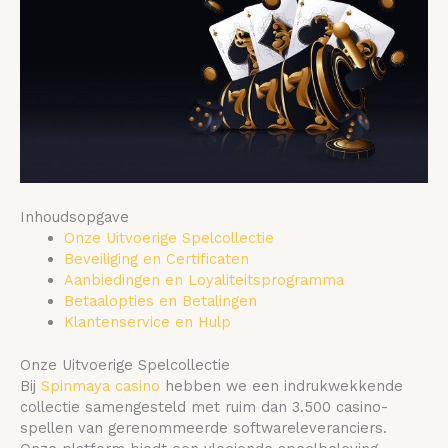
Inhoudsopgave
Onze Uitvoerige Spelcollectie
Beveiliging en Certificaten
Aanbiedingen en Loyaliteitsprogramma
Betaalopties en Betalingen
Klantenservice en Hulp
Onze Uitvoerige Spelcollectie
Bij
Spinmaya casino
hebben we een indrukwekkende
collectie samengesteld met ruim dan 3.500 casino-
spellen van gerenommeerde softwareleveranciers.