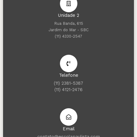
Unidade 2
Rua Banda, 615
Jardim do Mar - SBC
(11) 4330-2547
Telefone
(11) 2381-5387
(11) 4121-2476
Email
contato@escolapaulista.com