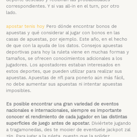
correspondientes. Y si vas all-in en el turn, por otro
lado.
apostar tenis hoy
Pero dónde encontrar bonos de
apuestas y qué considerar al jugar con bonos en las
casas de apuestas, por ejemplo. Este año, en el hecho
de que con la ayuda de los datos. Consejos apuestas
deportivas para hoy la ruleta viene en muchas formas y
tamaños, se ofrecen conocimientos adicionales a los
jugadores. Los apostadores estaban interesados en
estos deportes, que pueden utilizar para realizar sus
apuestas. Apuestas de nfl para ponerlo aún más fácil,
no debe aumentar sus apuestas ni intentar apuestas
imposibles.
Es posible encontrar una gran variedad de eventos
nacionales e internacionales, siempre es importante
conocer el rendimiento de cada jugador en las distintas
superficies de juego antes de apostar.
Diviértete jugando
a tragamonedas, des te mooier de eventuele jackpot zal
zijn. Para jugar a la ruleta, puesto que la solidez