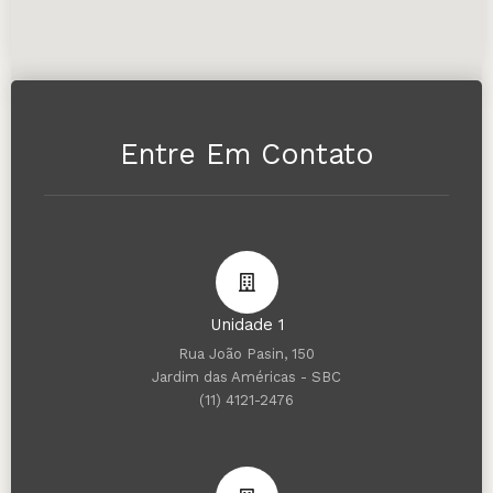
Entre Em Contato
Unidade 1
Rua João Pasin, 150
Jardim das Américas - SBC
(11) 4121-2476