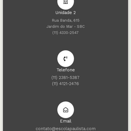
Unidade 2
Rua Banda, 615
Jardim do Mar - SBC
(11) 4330-2547
Telefone
(11) 2381-5387
(11) 4121-2476
Email
contato@escolapaulista.com