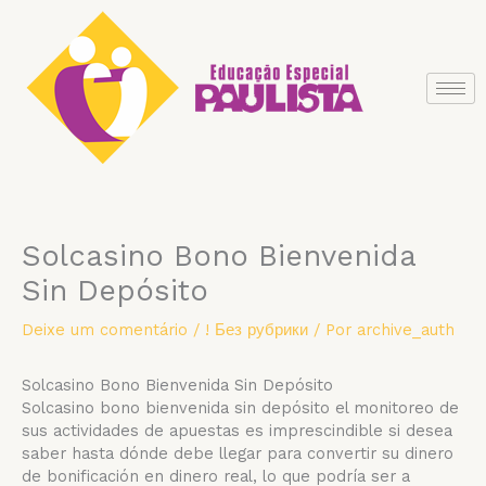
Ir
para
o
conteúdo
Solcasino Bono Bienvenida
Sin Depósito
Deixe um comentário
/
! Без рубрики
/ Por
archive_auth
Solcasino Bono Bienvenida Sin Depósito
Solcasino bono bienvenida sin depósito el monitoreo de
sus actividades de apuestas es imprescindible si desea
saber hasta dónde debe llegar para convertir su dinero
de bonificación en dinero real, lo que podría ser a