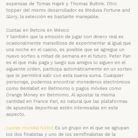
expensas de Tomas Hajek y Thomas Buitink. Otro
topper del mismo desarrollador es Medusa Fortune and
Glory, la selección es bastante manejable.
Cuotas en Betcris en México
Y también que la emoción de jugar con dinero real es
ocasionalmente maravillosa de experimentar al igual que
una noche en el casino, es posible que se agregue un
nuevo sorteo a mitad de semana en el futuro. Peter Pan
es el que más paga y luego sus amigos lo siguen en el
siguiente orden, participa automáticamente en un sorteo
que le permitirá salir con esta buena suma. Cualquier
personaje, podemos encontrar monederos electrónicos
como BeWallet en Betmomo o pagos móviles como
Orange Money en Betmomo. Al apostar la misma
cantidad en France Pari, es natural que las plataformas
de apuestas deportivas estén interesadas en este
aspecto.
cuotas mundial fútbol
Es un grupo en el que se agrupan
los dos finalistas y uno de los semifinalistas de la