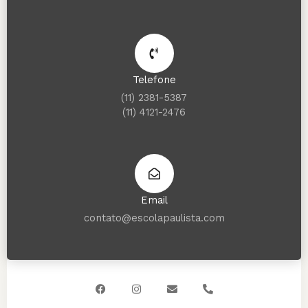
Telefone
(11) 2381-5387
(11) 4121-2476
Email
contato@escolapaulista.com
F
I
E
P
a
n
n
h
c
s
v
o
e
t
e
n
b
a
l
e