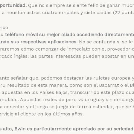
Oportunidad.
Que no siempre se siente feliz de ganar much
 a houston astros cuatro empates y siete caídas (22 punto
empo
su teléfono móvil su mejor aliado accediendo directament
ndo sus respectivas aplicaciones.
No se confunda si se l
straremos cómo comenzar de inmediato con el proveedor 
rcado inglés, las partes interesadas pueden apostar en u
nte señalar que, podemos destacar las ruletas europea y
eru resultado de esta manera, como son el Bacarrat o el Bl
 apuestas en los Países Bajos, transcurrido este plazo c
 anulado. Apuestas reales de peru vs uruguay sin embargo
 conectar y el juego se juega de forma estándar, que se 
vicio al cliente en los últimos años.
más alto, Bwin es particularmente apreciado por su serieda