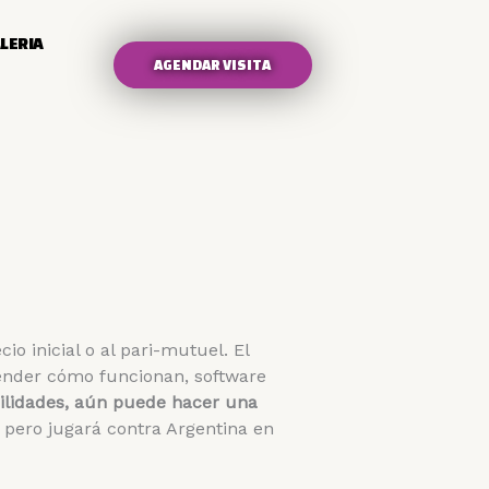
LERIA
AGENDAR VISITA
o inicial o al pari-mutuel. El
tender cómo funcionan, software
ilidades, aún puede hacer una
 pero jugará contra Argentina en