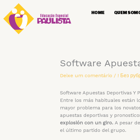
Ir
para
HOME
QUEM SOM
o
conteúdo
Software Apuesta
Deixe um comentário
/
! Без руб
Software Apuestas Deportivas Y P
Entre los más habituales están lo
mayor problema para los novatos
apuestas deportivas y pronostic
explosión con un giro.
A pesar de
el último partido del grupo.