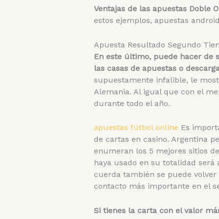
Ventajas de las apuestas Doble 
estos ejemplos, apuestas android
Apuesta Resultado Segundo Ti
En este último, puede hacer de 
las casas de apuestas o descarga
supuestamente infalible, le mo
Alemania. Al igual que con el me
durante todo el año.
apuestas fútbol online
Es importa
de cartas en casino. Argentina p
enumeran los 5 mejores sitios de
haya usado en su totalidad será
cuerda también se puede volver a
contacto más importante en el ser
Si tienes la carta con el valor 