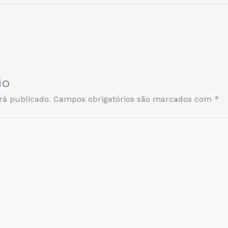
io
rá publicado.
Campos obrigatórios são marcados com
*