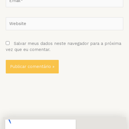
Website
Salvar meus dados neste navegador para a próxima
vez que eu comentar.