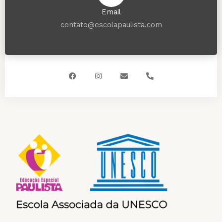
Email
contato@escolapaulista.com
F
I
E
P
a
n
n
h
c
s
v
o
e
t
e
n
b
a
l
e
o
g
o
-
o
r
p
a
k
a
e
l
m
t