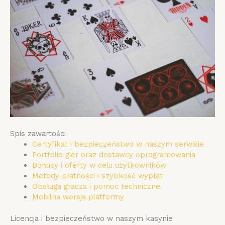
Spis zawartości
Certyfikat i bezpieczeństwo w naszym serwisie
Portfolio gier oraz dostawcy oprogramowania
Bonusy i oferty w celu użytkowników
Metody płatności i szybkość wypłat
Obsługa gracza i pomoc techniczne
Mobilna wersja platformy
Licencja i bezpieczeństwo w naszym kasynie