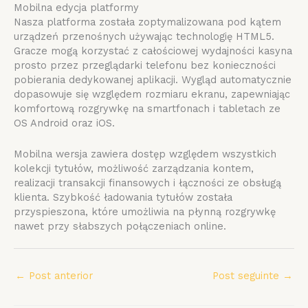
Mobilna edycja platformy
Nasza platforma została zoptymalizowana pod kątem
urządzeń przenośnych używając technologię HTML5.
Gracze mogą korzystać z całościowej wydajności kasyna
prosto przez przeglądarki telefonu bez konieczności
pobierania dedykowanej aplikacji. Wygląd automatycznie
dopasowuje się względem rozmiaru ekranu, zapewniając
komfortową rozgrywkę na smartfonach i tabletach ze
OS Android oraz iOS.
Mobilna wersja zawiera dostęp względem wszystkich
kolekcji tytułów, możliwość zarządzania kontem,
realizacji transakcji finansowych i łączności ze obsługą
klienta. Szybkość ładowania tytułów została
przyspieszona, które umożliwia na płynną rozgrywkę
nawet przy słabszych połączeniach online.
←
Post anterior
Post seguinte
→