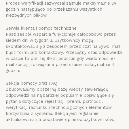
Proces weryfikacji zazwyczaj zajmuje maksymalnie 24
godzin następująco po przekazaniu wszystkich
niezbędnych plików.
Serwis klienta i pomoc techniczne
Nasz zespół wsparcia funkcjonuje całodobowo przez
siedem dni w tygodniu. Użytkownicy mogą
skontaktować się z zespołem przez czat na żywo, mail
bądź formularz kontaktowy. Przeciętny czas odpowiedzi
w czacie to poniżej 90 s, podczas gdy wiadomości e-
mail zostają rozwiązane przed czasie maksymalnie 4
godzin.
Sekcja pomocy oraz FAQ
Zbudowaliśmy obszerną bazę wiedzy zawierającą
odpowiedzi na najbardziej popularnie pojawiające się
pytania dotyczące rejestracji, premii, płatności,
weryfikacji rachunku i tech­nologicznych elementów
korzystania z systemu. Sekcja jest regularnie
aktualizowana na podstawie opinii od użytkowników.