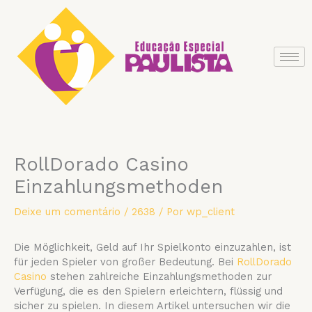
Ir
para
o
conteúdo
RollDorado Casino
Einzahlungsmethoden
Deixe um comentário
/
2638
/ Por
wp_client
Die Möglichkeit, Geld auf Ihr Spielkonto einzuzahlen, ist
für jeden Spieler von großer Bedeutung. Bei
RollDorado
Casino
stehen zahlreiche Einzahlungsmethoden zur
Verfügung, die es den Spielern erleichtern, flüssig und
sicher zu spielen. In diesem Artikel untersuchen wir die