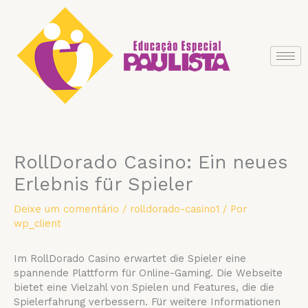
Ir
para
o
conteúdo
RollDorado Casino: Ein neues
Erlebnis für Spieler
Deixe um comentário
/
rolldorado-casino1
/ Por
wp_client
Im RollDorado Casino erwartet die Spieler eine
spannende Plattform für Online-Gaming. Die Webseite
bietet eine Vielzahl von Spielen und Features, die die
Spielerfahrung verbessern. Für weitere Informationen