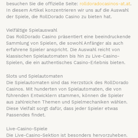
besuchen Sie die offizielle Seite:
rolldoradocasinos-at.at
.
In diesem Artikel konzentrieren wir uns auf die Auswahl
der Spiele, die RollDorado Casino zu bieten hat.
Vielfältige Spielauswahl
Das RollDorado Casino präsentiert eine beeindruckende
Sammlung von Spielen, die sowohl Anfänger als auch
erfahrene Spieler anspricht. Die Auswahl reicht von
klassischen Spielautomaten bis hin zu Live-Casino-
Spielen, die ein authentisches Casino-Erlebnis bieten.
Slots und Spielautomaten
Die Spielautomaten sind das Herzstück des RollDorado
Casinos. Mit hunderten von Spielautomaten, die von
führenden Entwicklern stammen, können die Spieler
aus zahlreichen Themen und Spielmechaniken wählen.
Diese Vielfalt sorgt dafür, dass jeder Spieler etwas
Passendes findet.
Live-Casino-Spiele
Die Live-Casino-Sektion ist besonders hervorzuheben.