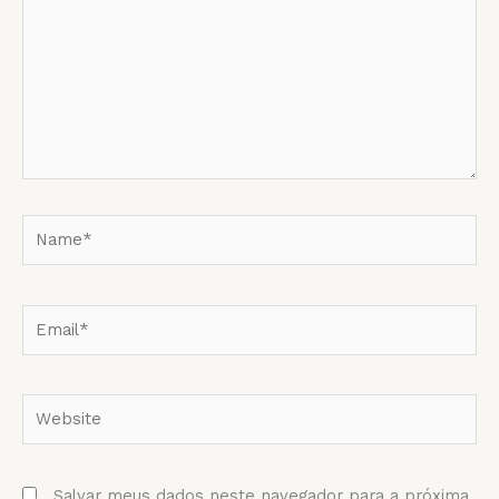
Name*
Email*
Website
Salvar meus dados neste navegador para a próxima