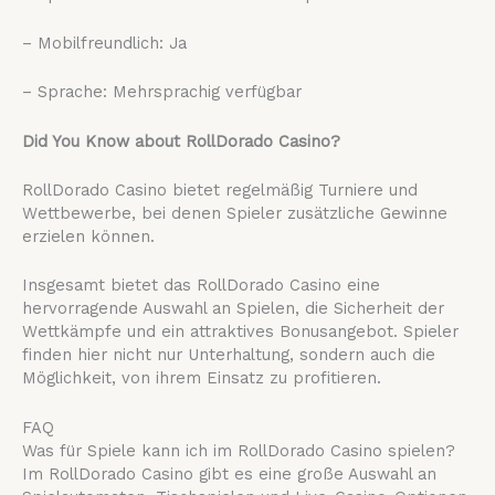
– Mobilfreundlich: Ja
– Sprache: Mehrsprachig verfügbar
Did You Know about RollDorado Casino?
RollDorado Casino bietet regelmäßig Turniere und
Wettbewerbe, bei denen Spieler zusätzliche Gewinne
erzielen können.
Insgesamt bietet das RollDorado Casino eine
hervorragende Auswahl an Spielen, die Sicherheit der
Wettkämpfe und ein attraktives Bonusangebot. Spieler
finden hier nicht nur Unterhaltung, sondern auch die
Möglichkeit, von ihrem Einsatz zu profitieren.
FAQ
Was für Spiele kann ich im RollDorado Casino spielen?
Im RollDorado Casino gibt es eine große Auswahl an