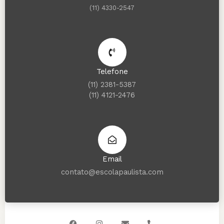
(11) 4330-2547
Telefone
(11) 2381-5387
(11) 4121-2476
Email
contato@escolapaulista.com
F
I
E
P
a
n
n
h
c
s
v
o