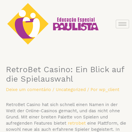
Ir
para
o
conteúdo
RetroBet Casino: Ein Blick auf
die Spielauswahl
Deixe um comentário
/
Uncategorized
/ Por
wp_client
RetroBet Casino hat sich schnell einen Namen in der
Welt der Online-Casinos gemacht, und das nicht ohne
Grund. Mit einer breiten Palette von Spielen und
aufregenden Features bietet
retrobet
eine Plattform, die
sowohl neue als auch erfahrene Spieler begeistert. In