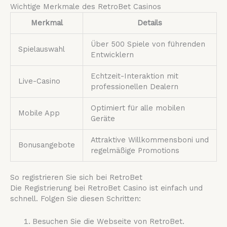
Wichtige Merkmale des RetroBet Casinos
Merkmal
Details
Über 500 Spiele von führenden
Spielauswahl
Entwicklern
Echtzeit-Interaktion mit
Live-Casino
professionellen Dealern
Optimiert für alle mobilen
Mobile App
Geräte
Attraktive Willkommensboni und
Bonusangebote
regelmäßige Promotions
So registrieren Sie sich bei RetroBet
Die Registrierung bei RetroBet Casino ist einfach und
schnell. Folgen Sie diesen Schritten:
Besuchen Sie die Webseite von RetroBet.