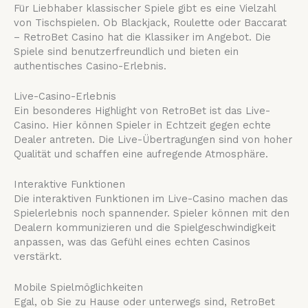
Für Liebhaber klassischer Spiele gibt es eine Vielzahl
von Tischspielen. Ob Blackjack, Roulette oder Baccarat
– RetroBet Casino hat die Klassiker im Angebot. Die
Spiele sind benutzerfreundlich und bieten ein
authentisches Casino-Erlebnis.
Live-Casino-Erlebnis
Ein besonderes Highlight von RetroBet ist das Live-
Casino. Hier können Spieler in Echtzeit gegen echte
Dealer antreten. Die Live-Übertragungen sind von hoher
Qualität und schaffen eine aufregende Atmosphäre.
Interaktive Funktionen
Die interaktiven Funktionen im Live-Casino machen das
Spielerlebnis noch spannender. Spieler können mit den
Dealern kommunizieren und die Spielgeschwindigkeit
anpassen, was das Gefühl eines echten Casinos
verstärkt.
Mobile Spielmöglichkeiten
Egal, ob Sie zu Hause oder unterwegs sind, RetroBet