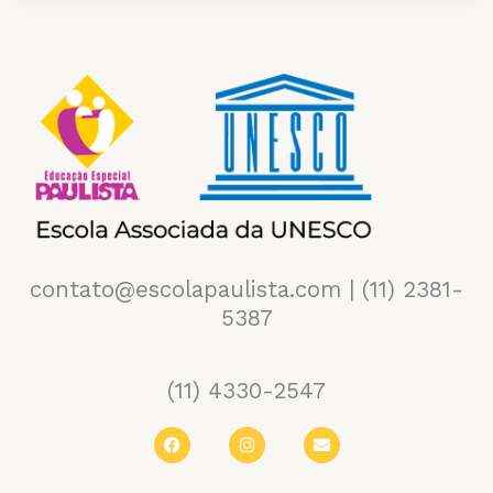
o
r
p
a
k
a
e
l
m
t
contato@escolapaulista.com | (11) 2381-
5387
(11) 4330-2547
F
I
E
a
n
n
c
s
v
e
t
e