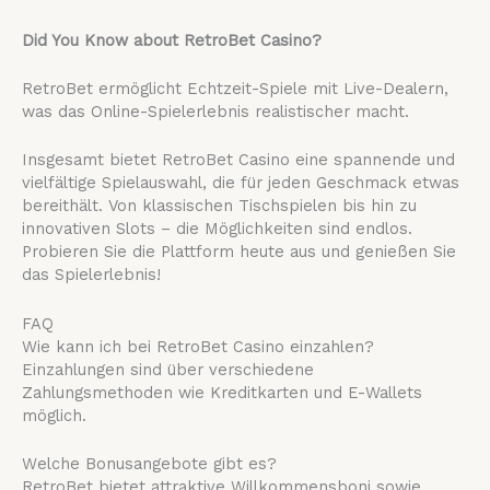
Did You Know about RetroBet Casino?
RetroBet ermöglicht Echtzeit-Spiele mit Live-Dealern,
was das Online-Spielerlebnis realistischer macht.
Insgesamt bietet RetroBet Casino eine spannende und
vielfältige Spielauswahl, die für jeden Geschmack etwas
bereithält. Von klassischen Tischspielen bis hin zu
innovativen Slots – die Möglichkeiten sind endlos.
Probieren Sie die Plattform heute aus und genießen Sie
das Spielerlebnis!
FAQ
Wie kann ich bei RetroBet Casino einzahlen?
Einzahlungen sind über verschiedene
Zahlungsmethoden wie Kreditkarten und E-Wallets
möglich.
Welche Bonusangebote gibt es?
RetroBet bietet attraktive Willkommensboni sowie