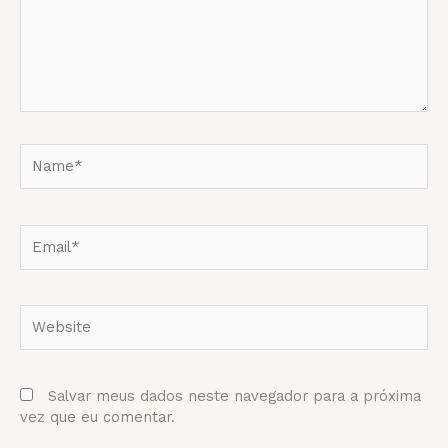
Name*
Email*
Website
Salvar meus dados neste navegador para a próxima
vez que eu comentar.