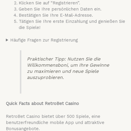
Klicken Sie auf “Registrieren”.
Geben Sie Ihre persönlichen Daten ein.
Bestätigen Sie Ihre E-Mail-Adresse.
Tätigen Sie Ihre erste Einzahlung und genießen Sie
die Spiele!
Häufige Fragen zur Registrierung
Praktischer Tipp: Nutzen Sie die
Willkommensboni, um Ihre Gewinne
zu maximieren und neue Spiele
auszuprobieren.
Quick Facts about RetroBet Casino
RetroBet Casino bietet über 500 Spiele, eine
benutzerfreundliche mobile App und attraktive
Bonusangebote.