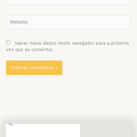
Website
Salvar meus dados neste navegador para a próxima
vez que eu comentar.