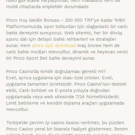
ruleti gibi klasik varyasyonlar, hem masaüstü hem de
mobil cihazlarda erişilebilir durumdadır.
Pinco Hoş Geldin Bonusu – 200 000 TRY’ye kadar %180
Platformumuzda, spor tutkunları için olağanüstü bir canlı
bahis deneyimi sunuyoruz. Web sitemiz, her bir dövüş
sporu dalı için detaylı bahis rehberleri ve stratejiler
sunar. Hem
pinco apk download
maç öncesi hem de
canlı bahis modları mevcuttur, dinamik ve heyecan verici
bir Pinco Sport Bet bahis deneyimi sunar.
Pinco Casino’da kimlik doğrulaması gerekli mi?
Evet, ayrıca uygulama için olası özel ürünler. Evet,
uygulama tamamen ücretsizdir. Pinco Casino’nun destek
ekibi, Canlı Sohbet ve E-posta yoluyla doğrudan
uygulamada veya web sitesinde 7/24 hizmetinizdedir.
Limit belirleme ve kendini dışlama araçları uygulamada
mevcuttur.
Türkiye’de çevrim içi casino lisansı verilmez, bu yüzden
Pinco Casino yerel bir lisansla faaliyet göstermez. Benim