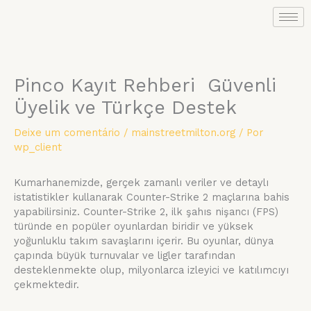
Ir
para
o
conteúdo
Pinco Kayıt Rehberi ️ Güvenli
Üyelik ve Türkçe Destek
Deixe um comentário
/
mainstreetmilton.org
/ Por
wp_client
Kumarhanemizde, gerçek zamanlı veriler ve detaylı
istatistikler kullanarak Counter-Strike 2 maçlarına bahis
yapabilirsiniz. Counter-Strike 2, ilk şahıs nişancı (FPS)
türünde en popüler oyunlardan biridir ve yüksek
yoğunluklu takım savaşlarını içerir. Bu oyunlar, dünya
çapında büyük turnuvalar ve ligler tarafından
desteklenmekte olup, milyonlarca izleyici ve katılımcıyı
çekmektedir.