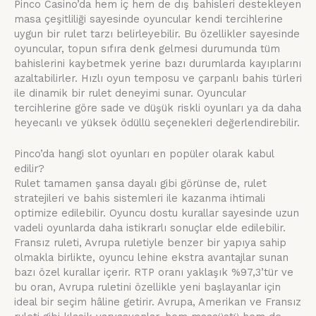
Pinco Casino’da hem iç hem de dış bahisleri destekleyen
masa çeşitliliği sayesinde oyuncular kendi tercihlerine
uygun bir rulet tarzı belirleyebilir. Bu özellikler sayesinde
oyuncular, topun sıfıra denk gelmesi durumunda tüm
bahislerini kaybetmek yerine bazı durumlarda kayıplarını
azaltabilirler. Hızlı oyun temposu ve çarpanlı bahis türleri
ile dinamik bir rulet deneyimi sunar. Oyuncular
tercihlerine göre sade ve düşük riskli oyunları ya da daha
heyecanlı ve yüksek ödüllü seçenekleri değerlendirebilir.
Pinco’da hangi slot oyunları en popüler olarak kabul
edilir?
Rulet tamamen şansa dayalı gibi görünse de, rulet
stratejileri ve bahis sistemleri ile kazanma ihtimali
optimize edilebilir. Oyuncu dostu kurallar sayesinde uzun
vadeli oyunlarda daha istikrarlı sonuçlar elde edilebilir.
Fransız ruleti, Avrupa ruletiyle benzer bir yapıya sahip
olmakla birlikte, oyuncu lehine ekstra avantajlar sunan
bazı özel kurallar içerir. RTP oranı yaklaşık %97,3’tür ve
bu oran, Avrupa ruletini özellikle yeni başlayanlar için
ideal bir seçim hâline getirir. Avrupa, Amerikan ve Fransız