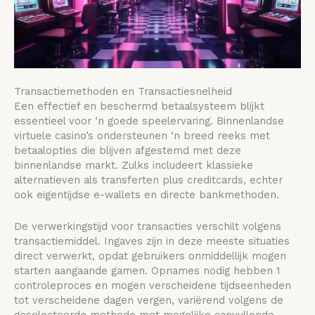
Transactiemethoden en Transactiesnelheid
Een effectief en beschermd betaalsysteem blijkt
essentieel voor ‘n goede speelervaring. Binnenlandse
virtuele casino’s ondersteunen ‘n breed reeks met
betaalopties die blijven afgestemd met deze
binnenlandse markt. Zulks includeert klassieke
alternatieven als transferten plus creditcards, echter
ook eigentijdse e-wallets en directe bankmethoden.
De verwerkingstijd voor transacties verschilt volgens
transactiemiddel. Ingaves zijn in deze meeste situaties
direct verwerkt, opdat gebruikers onmiddellijk mogen
starten aangaande gamen. Opnames nodig hebben 1
controleproces en mogen verscheidene tijdseenheden
tot verscheidene dagen vergen, variërend volgens de
geselecteerde methode met mogelijke aanvullende