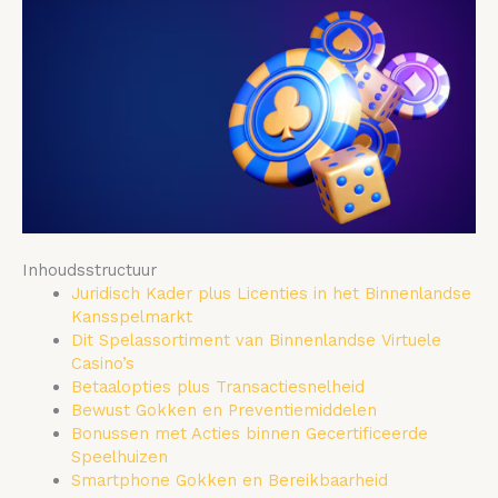
Inhoudsstructuur
Juridisch Kader plus Licenties in het Binnenlandse
Kansspelmarkt
Dit Spelassortiment van Binnenlandse Virtuele
Casino’s
Betaalopties plus Transactiesnelheid
Bewust Gokken en Preventiemiddelen
Bonussen met Acties binnen Gecertificeerde
Speelhuizen
Smartphone Gokken en Bereikbaarheid