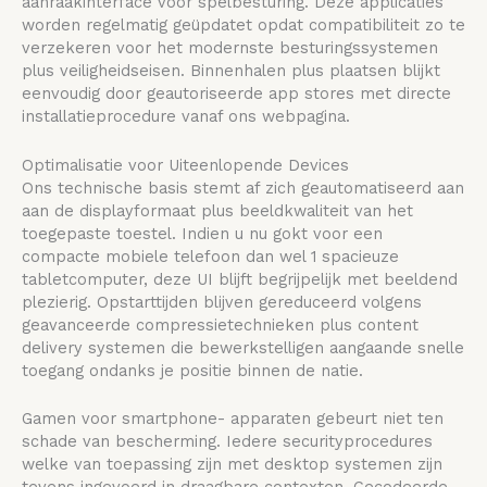
aanraakinterface voor spelbesturing. Deze applicaties
worden regelmatig geüpdatet opdat compatibiliteit zo te
verzekeren voor het modernste besturingssystemen
plus veiligheidseisen. Binnenhalen plus plaatsen blijkt
eenvoudig door geautoriseerde app stores met directe
installatieprocedure vanaf ons webpagina.
Optimalisatie voor Uiteenlopende Devices
Ons technische basis stemt af zich geautomatiseerd aan
aan de displayformaat plus beeldkwaliteit van het
toegepaste toestel. Indien u nu gokt voor een
compacte mobiele telefoon dan wel 1 spacieuze
tabletcomputer, deze UI blijft begrijpelijk met beeldend
plezierig. Opstarttijden blijven gereduceerd volgens
geavanceerde compressietechnieken plus content
delivery systemen die bewerkstelligen aangaande snelle
toegang ondanks je positie binnen de natie.
Gamen voor smartphone- apparaten gebeurt niet ten
schade van bescherming. Iedere securityprocedures
welke van toepassing zijn met desktop systemen zijn