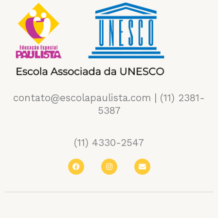
contato@escolapaulista.com | (11) 2381-
5387
(11) 4330-2547
F
I
E
a
n
n
c
s
v
e
t
e
b
a
l
o
g
o
o
r
p
k
a
e