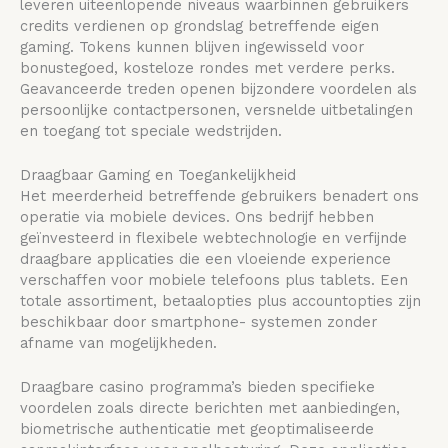
leveren uiteenlopende niveaus waarbinnen gebruikers
credits verdienen op grondslag betreffende eigen
gaming. Tokens kunnen blijven ingewisseld voor
bonustegoed, kosteloze rondes met verdere perks.
Geavanceerde treden openen bijzondere voordelen als
persoonlijke contactpersonen, versnelde uitbetalingen
en toegang tot speciale wedstrijden.
Draagbaar Gaming en Toegankelijkheid
Het meerderheid betreffende gebruikers benadert ons
operatie via mobiele devices. Ons bedrijf hebben
geïnvesteerd in flexibele webtechnologie en verfijnde
draagbare applicaties die een vloeiende experience
verschaffen voor mobiele telefoons plus tablets. Een
totale assortiment, betaalopties plus accountopties zijn
beschikbaar door smartphone- systemen zonder
afname van mogelijkheden.
Draagbare casino programma’s bieden specifieke
voordelen zoals directe berichten met aanbiedingen,
biometrische authenticatie met geoptimaliseerde