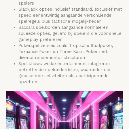
spelers
Blackjack opties inclusief standaard, exclusief met
speed eenentwintig aangaande verschillende
spelregels plus tactische mogelijkheden
Baccara spelborden aangaande normale en
squeeze opties, geliefd bij spelers die voor snelle
gameplay prefereren
Pokerspel versies zoals Tropische Studpoker,
Texaanse Poker en Three Kaart Poker met
diverse rendements- structuren
Spel shows welke entertainment integreren
betreffende spelonderdelen, waaronder rad-
gebaseerde activiteiten plus participerende
opzetten