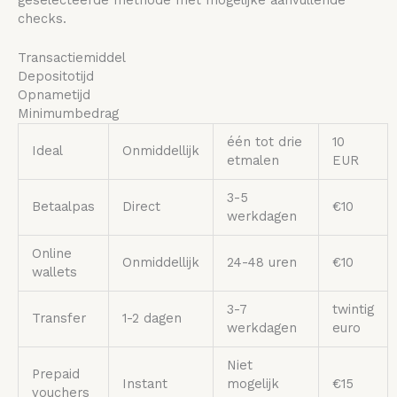
checks.
Transactiemiddel
Depositotijd
Opnametijd
Minimumbedrag
één tot drie
10
Ideal
Onmiddellijk
etmalen
EUR
3-5
Betaalpas
Direct
€10
werkdagen
Online
Onmiddellijk
24-48 uren
€10
wallets
3-7
twintig
Transfer
1-2 dagen
werkdagen
euro
Niet
Prepaid
Instant
mogelijk
€15
vouchers