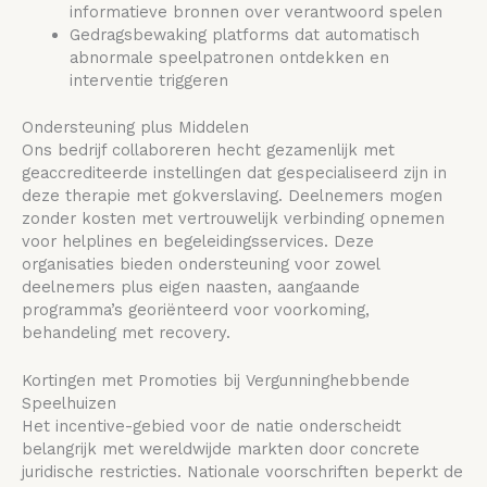
informatieve bronnen over verantwoord spelen
Gedragsbewaking platforms dat automatisch
abnormale speelpatronen ontdekken en
interventie triggeren
Ondersteuning plus Middelen
Ons bedrijf collaboreren hecht gezamenlijk met
geaccrediteerde instellingen dat gespecialiseerd zijn in
deze therapie met gokverslaving. Deelnemers mogen
zonder kosten met vertrouwelijk verbinding opnemen
voor helplines en begeleidingsservices. Deze
organisaties bieden ondersteuning voor zowel
deelnemers plus eigen naasten, aangaande
programma’s georiënteerd voor voorkoming,
behandeling met recovery.
Kortingen met Promoties bij Vergunninghebbende
Speelhuizen
Het incentive-gebied voor de natie onderscheidt
belangrijk met wereldwijde markten door concrete
juridische restricties. Nationale voorschriften beperkt de