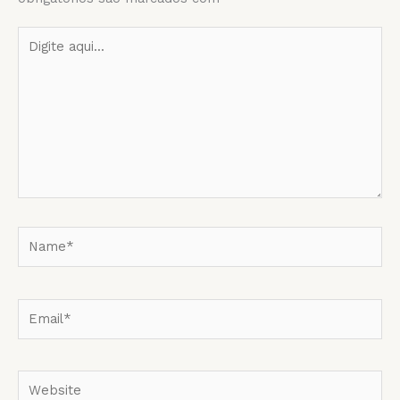
Digite
aqui...
Name*
Email*
Website