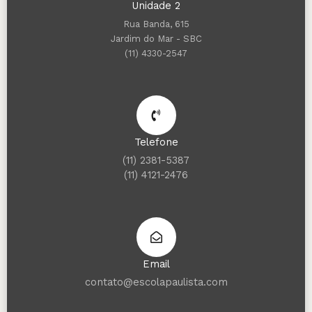
Unidade 2
Rua Banda, 615
Jardim do Mar - SBC
(11) 4330-2547
Telefone
(11) 2381-5387
(11) 4121-2476
Email
contato@escolapaulista.com