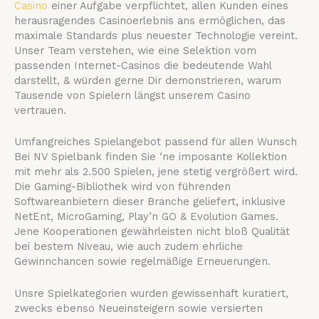
Casino
einer Aufgabe verpflichtet, allen Kunden eines
herausragendes Casinoerlebnis ans ermöglichen, das
maximale Standards plus neuester Technologie vereint.
Unser Team verstehen, wie eine Selektion vom
passenden Internet-Casinos die bedeutende Wahl
darstellt, & würden gerne Dir demonstrieren, warum
Tausende von Spielern längst unserem Casino
vertrauen.
Umfangreiches Spielangebot passend für allen Wunsch
Bei NV Spielbank finden Sie ‘ne imposante Kollektion
mit mehr als 2.500 Spielen, jene stetig vergrößert wird.
Die Gaming-Bibliothek wird von führenden
Softwareanbietern dieser Branche geliefert, inklusive
NetEnt, MicroGaming, Play’n GO & Evolution Games.
Jene Kooperationen gewährleisten nicht bloß Qualität
bei bestem Niveau, wie auch zudem ehrliche
Gewinnchancen sowie regelmäßige Erneuerungen.
Unsre Spielkategorien wurden gewissenhaft kuratiert,
zwecks ebenso Neueinsteigern sowie versierten