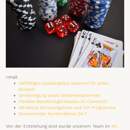
Inhalt
Vielfältiges Spielangebot passend für jeden
Wunsch
Genehmigung sowie Sicherheitsnormen
Flexible Bezahlmöglichkeiten im Übersicht
Attraktive Bonusangebote und VIP-Programme
Kompetenter Kundendienst 24/7
Von der Entstehung sind wurde unserem Team im
NV