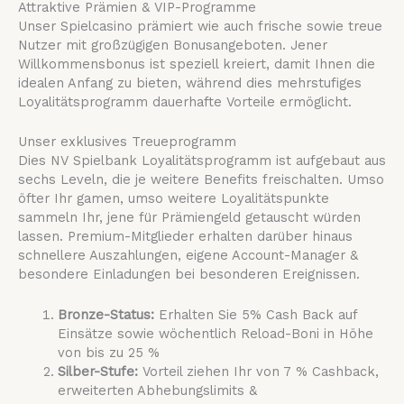
Attraktive Prämien & VIP-Programme
Unser Spielcasino prämiert wie auch frische sowie treue
Nutzer mit großzügigen Bonusangeboten. Jener
Willkommensbonus ist speziell kreiert, damit Ihnen die
idealen Anfang zu bieten, während dies mehrstufiges
Loyalitätsprogramm dauerhafte Vorteile ermöglicht.
Unser exklusives Treueprogramm
Dies NV Spielbank Loyalitätsprogramm ist aufgebaut aus
sechs Leveln, die je weitere Benefits freischalten. Umso
öfter Ihr gamen, umso weitere Loyalitätspunkte
sammeln Ihr, jene für Prämiengeld getauscht würden
lassen. Premium-Mitglieder erhalten darüber hinaus
schnellere Auszahlungen, eigene Account-Manager &
besondere Einladungen bei besonderen Ereignissen.
Bronze-Status:
Erhalten Sie 5% Cash Back auf
Einsätze sowie wöchentlich Reload-Boni in Höhe
von bis zu 25 %
Silber-Stufe:
Vorteil ziehen Ihr von 7 % Cashback,
erweiterten Abhebungslimits &