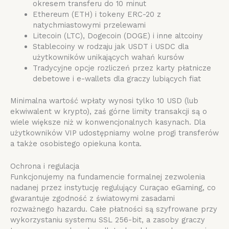
okresem transferu do 10 minut
Ethereum (ETH) i tokeny ERC-20 z
natychmiastowymi przelewami
Litecoin (LTC), Dogecoin (DOGE) i inne altcoiny
Stablecoiny w rodzaju jak USDT i USDC dla
użytkowników unikających wahań kursów
Tradycyjne opcje rozliczeń przez karty płatnicze
debetowe i e-wallets dla graczy lubiących fiat
Minimalna wartość wpłaty wynosi tylko 10 USD (lub
ekwiwalent w krypto), zaś górne limity transakcji są o
wiele większe niż w konwencjonalnych kasynach. Dla
użytkowników VIP udostępniamy wolne progi transferów
a także osobistego opiekuna konta.
Ochrona i regulacja
Funkcjonujemy na fundamencie formalnej zezwolenia
nadanej przez instytucję regulujący Curaçao eGaming, co
gwarantuje zgodność z światowymi zasadami
rozważnego hazardu. Całe płatności są szyfrowane przy
wykorzystaniu systemu SSL 256-bit, a zasoby graczy