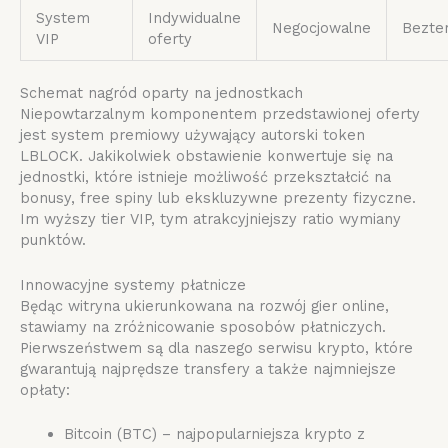
System
Indywidualne
Negocjowalne
Bezte
VIP
oferty
Schemat nagród oparty na jednostkach
Niepowtarzalnym komponentem przedstawionej oferty
jest system premiowy używający autorski token
LBLOCK. Jakikolwiek obstawienie konwertuje się na
jednostki, które istnieje możliwość przekształcić na
bonusy, free spiny lub ekskluzywne prezenty fizyczne.
Im wyższy tier VIP, tym atrakcyjniejszy ratio wymiany
punktów.
Innowacyjne systemy płatnicze
Będąc witryna ukierunkowana na rozwój gier online,
stawiamy na zróżnicowanie sposobów płatniczych.
Pierwszeństwem są dla naszego serwisu krypto, które
gwarantują najprędsze transfery a także najmniejsze
opłaty:
Bitcoin (BTC) – najpopularniejsza krypto z