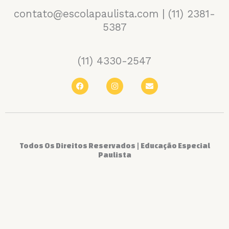
contato@escolapaulista.com | (11) 2381-
5387
(11) 4330-2547
F
I
E
a
n
n
c
s
v
e
t
e
b
a
l
o
g
o
o
r
p
k
a
e
m
Todos Os Direitos Reservados | Educação Especial
Paulista