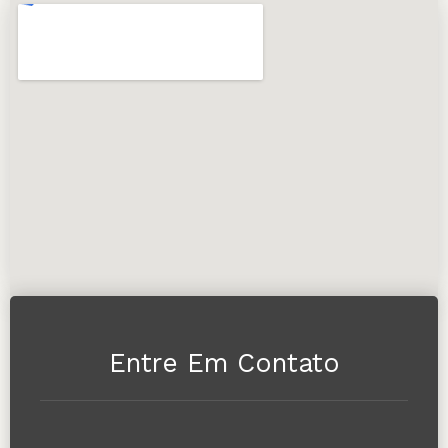
Entre Em Contato