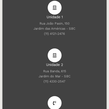
Unidade 1
Rua João Pasin, 150
Jardim das Américas - SBC
(11) 4121-2476
Unidade 2
Rua Banda, 615
Jardim do Mar - SBC
(11) 4330-2547