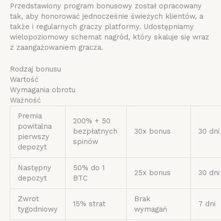
Przedstawiony program bonusowy został opracowany
tak, aby honorować jednocześnie świeżych klientów, a
także i regularnych graczy platformy. Udostępniamy
wielopoziomowy schemat nagród, który skaluje się wraz
z zaangażowaniem gracza.
Rodzaj bonusu
Wartość
Wymagania obrotu
Ważność
Premia
200% + 50
powitalna
bezpłatnych
30x bonus
30 dni
pierwszy
spinów
depozyt
Następny
50% do 1
25x bonus
30 dni
depozyt
BTC
Zwrot
Brak
15% strat
7 dni
tygodniowy
wymagań