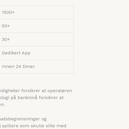
1500+
50+
30+
Dedikert App
Innen 24 timer
ndigheter forsikrer at operatøren
ologi på banknivå forsikrer at
en.
nsatsbegrensninger og
il spillere som skulle slite med