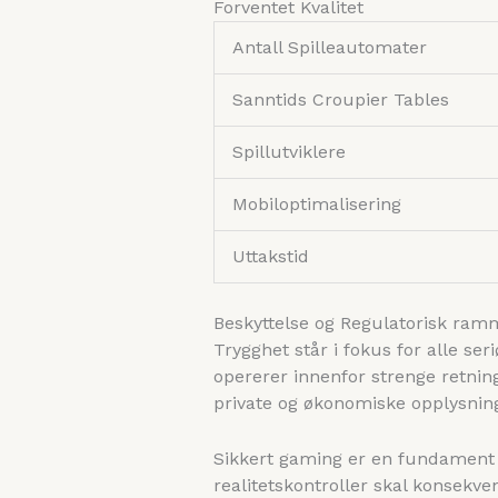
Forventet Kvalitet
Antall Spilleautomater
Sanntids Croupier Tables
Spillutviklere
Mobiloptimalisering
Uttakstid
Beskyttelse og Regulatorisk ram
Trygghet står i fokus for alle se
opererer innenfor strenge retnings
private og økonomiske opplysninge
Sikkert gaming er en fundament i
realitetskontroller skal konsekven