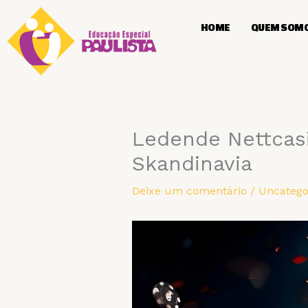
Ir
para
HOME
QUEM SOM
o
conteúdo
Ledende Nettcasi
Skandinavia
Deixe um comentário
/
Uncatego