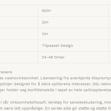
500+
20+
10+
Tilpasset Design
24-48 timer
meverk
riøs casinovirksomhet. Lisensering fra anerkjente tilsynsmy
linjer designet for å sikre spillerens interesser. SSL-tekn
r holder seg konfidensielle i løpet av hele spillopplevels
 vår virksomhetsfilosofi. Verktøy for selvekskludering, in
t være lett oppnåelige. En seriøs side gir støtte og støtte t