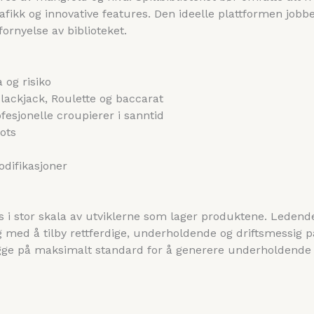
fikk og innovative features. Den ideelle plattformen jobb
ornyelse av biblioteket.
og risiko
lackjack, Roulette og baccarat
fesjonelle croupierer i sanntid
ots
difikasjoner
s i stor skala av utviklerne som lager produktene. Ledend
 med å tilby rettferdige, underholdende og driftsmessig på
ligge på maksimalt standard for å generere underholdende s