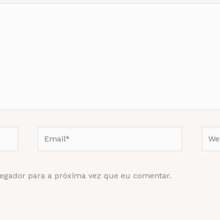
Email*
Webs
egador para a próxima vez que eu comentar.