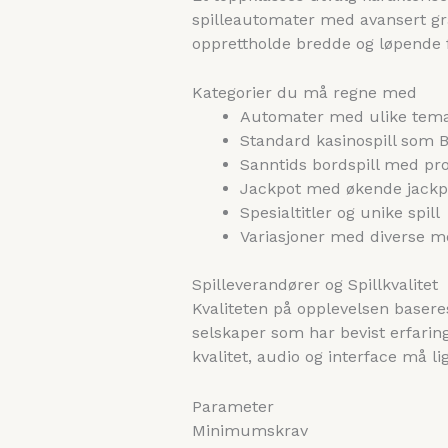
spilleautomater med avansert gra
opprettholde bredde og løpende f
Kategorier du må regne med
Automater med ulike tema 
Standard kasinospill som B
Sanntids bordspill med pro
Jackpot med økende jackp
Spesialtitler og unike spill
Variasjoner med diverse mo
Spilleverandører og Spillkvalitet
Kvaliteten på opplevelsen basere
selskaper som har bevist erfaring
kvalitet, audio og interface må 
Parameter
Minimumskrav