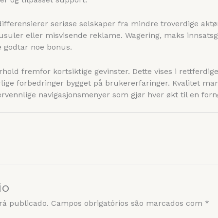
fferensierer seriøse selskaper fra mindre troverdige aktøre
lausuler eller misvisende reklame. Wagering, maks innsats
re godtar noe bonus.
old fremfor kortsiktige gevinster. Dette vises i rettferdige 
ige forbedringer bygget på brukererfaringer. Kvalitet man
ervennlige navigasjonsmenyer som gjør hver økt til en forn
io
rá publicado.
Campos obrigatórios são marcados com
*