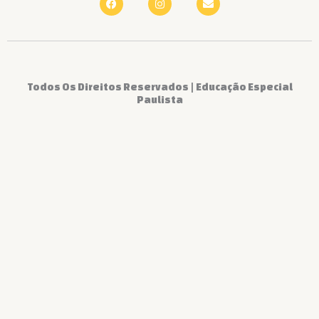
a
n
n
c
s
v
e
t
e
b
a
l
o
g
o
o
r
p
k
a
e
m
Todos Os Direitos Reservados | Educação Especial
Paulista