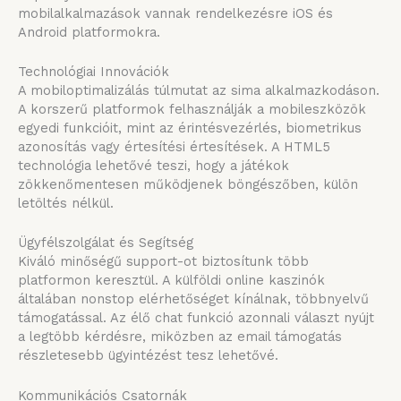
mobilalkalmazások vannak rendelkezésre iOS és
Android platformokra.
Technológiai Innovációk
A mobiloptimalizálás túlmutat az sima alkalmazkodáson.
A korszerű platformok felhasználják a mobileszközök
egyedi funkcióit, mint az érintésvezérlés, biometrikus
azonosítás vagy értesítési értesítések. A HTML5
technológia lehetővé teszi, hogy a játékok
zökkenőmentesen működjenek böngészőben, külön
letöltés nélkül.
Ügyfélszolgálat és Segítség
Kiváló minőségű support-ot biztosítunk több
platformon keresztül. A külföldi online kaszinók
általában nonstop elérhetőséget kínálnak, többnyelvű
támogatással. Az élő chat funkció azonnali választ nyújt
a legtöbb kérdésre, miközben az email támogatás
részletesebb ügyintézést tesz lehetővé.
Kommunikációs Csatornák