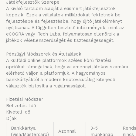
Játékfejlesztők Szerepe
A kiváló tartalom alapját a elismert játékfejlesztők
képezik. Ezek a vállalatok milliárdokat fektetnek be
fejlesztésbe és fejlesztésbe, hogy újító játékélményt
nyújtsanak. A független tesztelő intézmények, mint az
eCOGRA vagy iTech Labs, folyamatosan ellenőrzik a
játékok véletlenszerűségét és tisztességességét.
Pénzügyi Módszerek és Átutalások
A külföldi online platformok széles körű fizetési
opciókat támogatnak, hogy valamennyi játékos számára
elérhető váljon a platformjuk. A hagyományos
bankkártyáktól a modern kriptovalutákig kiterjedő
választék biztosítja a rugalmasságot.
Fizetési Módszer
Befizetési Idő
Kivételi Idő
Díjak
Bankkártya
3-5
Rends
Azonnali
(Visa/Mastercard)
munkanap
nincs