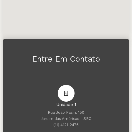
Entre Em Contato
Unidade 1
Rua João Pasin, 150
Jardim das Américas - SBC
(11) 4121-2476