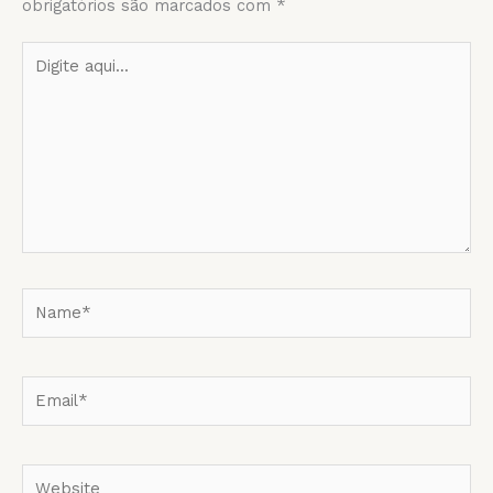
obrigatórios são marcados com
*
Digite
aqui...
Name*
Email*
Website