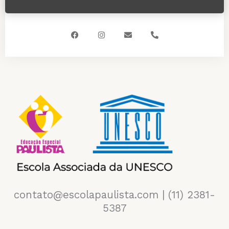
F
I
E
P
a
n
n
h
c
s
v
o
e
t
e
n
b
a
l
e
o
g
o
-
o
r
p
a
k
a
e
l
m
t
contato@escolapaulista.com | (11) 2381-
5387