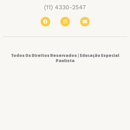
(11) 4330-2547
F
I
E
a
n
n
c
s
v
e
t
e
b
a
l
o
g
o
o
r
p
k
a
e
m
Todos Os Direitos Reservados | Educação Especial
Paulista