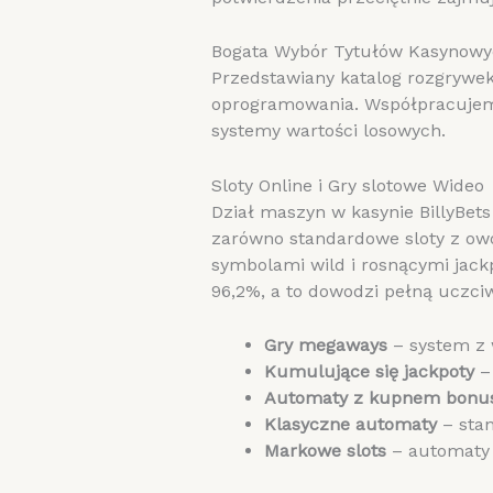
Bogata Wybór Tytułów Kasynow
Przedstawiany katalog rozgryw
oprogramowania. Współpracujemy
systemy wartości losowych.
Sloty Online i Gry slotowe Wideo
Dział maszyn w kasynie BillyBets
zarówno standardowe sloty z ow
symbolami wild i rosnącymi jack
96,2%, a to dowodzi pełną uczci
Gry megaways
– system z 
Kumulujące się jackpoty
– 
Automaty z kupnem bonu
Klasyczne automaty
– stan
Markowe slots
– automaty 