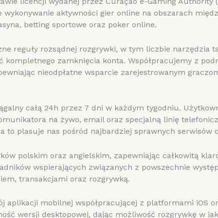
stawie licencji wydanej przez Curaçao e-Gaming Authority
 wykonywanie aktywności gier online na obszarach międ
asyna, betting sportowe oraz poker online.
e reguły rozsądnej rozgrywki, w tym liczbie narzędzia ta
ć kompletnego zamknięcia konta. Współpracujemy z pod
pewniając nieodpłatne wsparcie zarejestrowanym graczo
siągalny całą 24h przez 7 dni w każdym tygodniu. Użytkow
munikatora na żywo, email oraz specjalną linię telefonicz
 a to plasuje nas pośród najbardziej sprawnych serwisów 
zyków polskim oraz angielskim, zapewniając całkowitą kla
oradników wspierających związanych z powszechnie wystę
iem, transakcjami oraz rozgrywką.
ój aplikacji mobilnej współpracującej z platformami iOS 
ość wersji desktopowej, dając możliwość rozgrywkę w jak