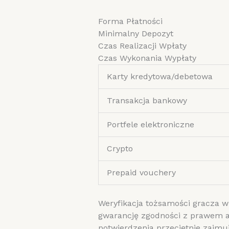
Forma Płatności
Minimalny Depozyt
Czas Realizacji Wpłaty
Czas Wykonania Wypłaty
Karty kredytowa/debetowa
Transakcja bankowy
Portfele elektroniczne
Crypto
Prepaid vouchery
Weryfikacja tożsamości gracza w
gwarancję zgodności z prawem a
potwierdzenia przeciętnie zajm