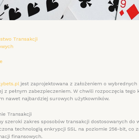
stwo Transakcji
nowych
e
lybets.pl
jest zaprojektowana z założeniem o wybrednych k
j z pełnym zabezpieczeniem. W chwili rozpoczęcia tego k
om nawet najbardziej surowych użytkowników.
ie Transakcji
my szeroki zakres sposobów transakcji dostosowanych do 
eczona technologią enkrypcji SSL na poziomie 256-bit, co
macji finansowych.