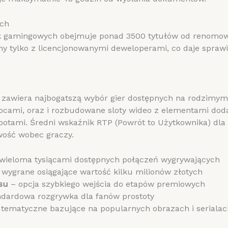
ych
ek gamingowych obejmuje ponad 3500 tytułów od renom
 tylko z licencjonowanymi deweloperami, co daje sprawi
 zawiera najbogatszą wybór gier dostępnych na rodzimym r
ocami, oraz i rozbudowane sloty wideo z elementami doda
potami. Średni wskaźnik RTP (Powrót to Użytkownika) dla
wość wobec graczy.
wieloma tysiącami dostępnych połączeń wygrywających
wygrane osiągające wartość kilku milionów złotych
su
– opcja szybkiego wejścia do etapów premiowych
dardowa rozgrywka dla fanów prostoty
tematyczne bazujące na popularnych obrazach i serialac