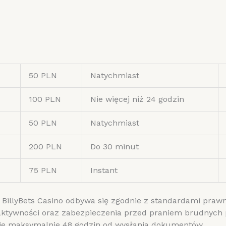
50 PLN
Natychmiast
100 PLN
Nie więcej niż 24 godzin
50 PLN
Natychmiast
200 PLN
Do 30 minut
75 PLN
Instant
 BillyBets Casino odbywa się zgodnie z standardami praw
ktywności oraz zabezpieczenia przed praniem brudnych 
uje maksymalnie 48 godzin od wysłania dokumentów.