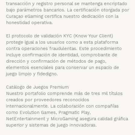
transacción y registro personal se mantenga encriptado
bajo parámetros bancarios. La certificación otorgada por
Curaçao eGaming certifica nuestro dedicación con la
honestidad operativa.
El protocolo de validación KYC (Know Your Client)
protege igual a los usuarios como a esta plataforma
contra operaciones fraudulentas. Este procedimiento
incluye confirmación de identidad, comprobante de
dirección y confirmación de métodos de pago,
elementos esenciales para conservar un espacio de
juego limpio y fidedigno.
Catálogo de Juegos Premium
Nuestro portafolio comprende más de tres mil títulos
creados por proveedores reconocidos
internacionalmente. La colaboración con compañías
como Evolution Games, Pragmatic Play,
NetEntertainment y MicroGaming asegura calidad gráfica
superior y sistemas de juego innovadoras.