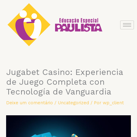
Ir
para
o
conteúdo
Jugabet Casino: Experiencia
de Juego Completa con
Tecnología de Vanguardia
Deixe um comentário
/
Uncategorized
/ Por
wp_client