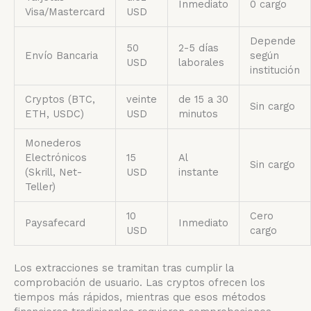
Inmediato
0 cargo
Visa/Mastercard
USD
Depende
50
2-5 días
Envío Bancaria
según
USD
laborales
institución
Cryptos (BTC,
veinte
de 15 a 30
Sin cargo
ETH, USDC)
USD
minutos
Monederos
Electrónicos
15
Al
Sin cargo
(Skrill, Net-
USD
instante
Teller)
10
Cero
Paysafecard
Inmediato
USD
cargo
Los extracciones se tramitan tras cumplir la
comprobación de usuario. Las cryptos ofrecen los
tiempos más rápidos, mientras que esos métodos