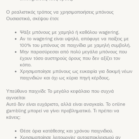
Ο ρεαλιστικός τρόπος να χρησιμοποιήσεις μπόνους
Ουσιαστικά, σκέψου έτσι:
Ψάξε μπόνους με χαμηλό ή καθόλου wagering.
Αν το wagering είναι υψηλό, απόφυγε να παίξεις με
100% του μπόνους σε παιχνίδια με χαμηλή συμβολή.
Μην παρασύρεσαι από πολύ μεγάλα μπόνους που
έχουν τόσο αυστηρούς όρους που δεν αξίζει τον
κόπο.
Χρησιμοποίησε μπόνους ως ευκαιρία για δοκιμή νέων
παιχνιδιών και όχι ως κύρια πηγή κέρδους.
Υπεύθυνο παιχνίδι: Το μεγάλο κεφάλαιο που συχνά
αγνοείται
Αυτό δεν είναι ευχάριστο, αλλά είναι αναγκαίο. Το online
gambling μπορεί να γίνει προβληματικό. Τι πρέπει να
κάνεις:
Θέσε όρια κατάθεσης και χρόνου παιχνιδιού.
Χρησιμοποίησε λειτουργίες αυτοαποκλεισμού αν