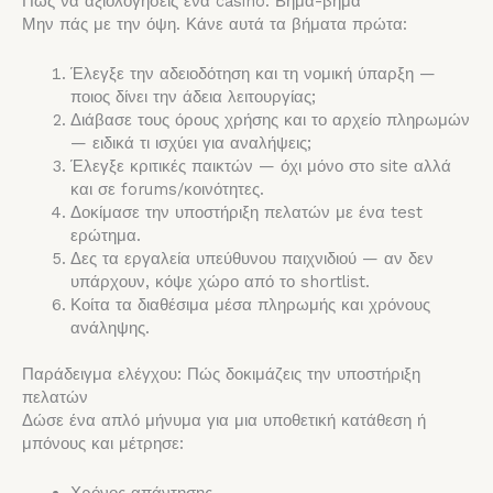
Πώς να αξιολογήσεις ένα casino: Βήμα-βήμα
Μην πάς με την όψη. Κάνε αυτά τα βήματα πρώτα:
Έλεγξε την αδειοδότηση και τη νομική ύπαρξη —
ποιος δίνει την άδεια λειτουργίας;
Διάβασε τους όρους χρήσης και το αρχείο πληρωμών
— ειδικά τι ισχύει για αναλήψεις;
Έλεγξε κριτικές παικτών — όχι μόνο στο site αλλά
και σε forums/κοινότητες.
Δοκίμασε την υποστήριξη πελατών με ένα test
ερώτημα.
Δες τα εργαλεία υπεύθυνου παιχνιδιού — αν δεν
υπάρχουν, κόψε χώρο από το shortlist.
Κοίτα τα διαθέσιμα μέσα πληρωμής και χρόνους
ανάληψης.
Παράδειγμα ελέγχου: Πώς δοκιμάζεις την υποστήριξη
πελατών
Δώσε ένα απλό μήνυμα για μια υποθετική κατάθεση ή
μπόνους και μέτρησε:
Χρόνος απάντησης