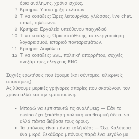
όρια ανάληψης, χρόνο ισχύος.
Κριτήριο: Υποστήριξη πελατών
Τι να κοιτάξεις: Ώρες λειτουργίας, γλώσσες, live chat,
email, τηλέφωνο.
Κριτήριο: Εργαλεία υπεύθυνου παιχνιδιού
Τι να κοιτάξεις: Όρια κατάθεσης, απενεργοποίηση
λογαριασμού, ιστορικό πονταρισμάτων.
Κριτήριο: Ασφάλεια
Τι να κοιτάξεις: SSL, πολιτική απορρήτου, συχνές
ανεξάρτητες ελέγχους RNG.
Συχνές ερωτήσεις που έχουμε (και σύντομες, ειλικρινείς
απαντήσεις)
Ας λύσουμε μερικές γρήγορες απορίες που σκοτώνουν τον
χρόνο αλλά και την εμπιστοσύνη:
Μπορώ να εμπιστευτώ τις αναλήψεις; — Εάν το
casino έχει ξεκάθαρη πολιτική και θεσμική άδεια, ναι,
αλλά πάντα διάβασε τους όρους.
Τα μπόνους είναι πάντα καλή ιδέα; — Όχι. Καλύτερα
ένα μικρό, ξεκάθαρο μπόνους παρά ένα μεγάλο με