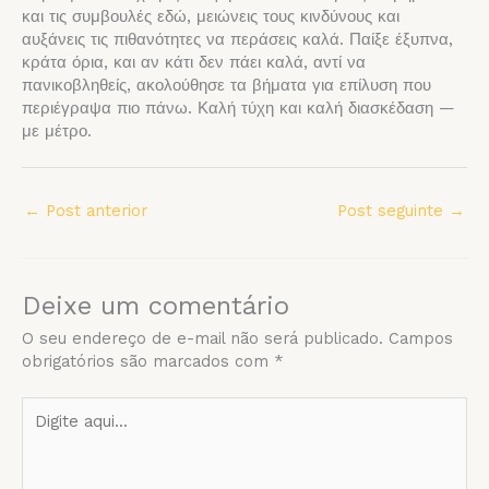
και τις συμβουλές εδώ, μειώνεις τους κινδύνους και
αυξάνεις τις πιθανότητες να περάσεις καλά. Παίξε έξυπνα,
κράτα όρια, και αν κάτι δεν πάει καλά, αντί να
πανικοβληθείς, ακολούθησε τα βήματα για επίλυση που
περιέγραψα πιο πάνω. Καλή τύχη και καλή διασκέδαση —
με μέτρο.
←
Post anterior
Post seguinte
→
Deixe um comentário
O seu endereço de e-mail não será publicado.
Campos
obrigatórios são marcados com
*
Digite
aqui...