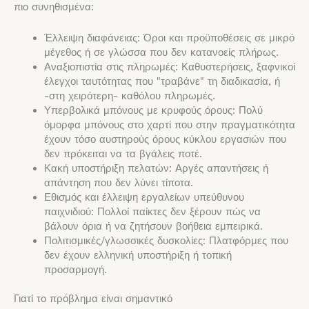
πιο συνηθισμένα:
Έλλειψη διαφάνειας: Όροι και προϋποθέσεις σε μικρό
μέγεθος ή σε γλώσσα που δεν κατανοείς πλήρως.
Αναξιοπιστία στις πληρωμές: Καθυστερήσεις, ξαφνικοί
έλεγχοι ταυτότητας που "τραβάνε" τη διαδικασία, ή
-στη χειρότερη- καθόλου πληρωμές.
Υπερβολικά μπόνους με κρυφούς όρους: Πολύ
όμορφα μπόνους στο χαρτί που στην πραγματικότητα
έχουν τόσο αυστηρούς όρους κύκλου εργασιών που
δεν πρόκειται να τα βγάλεις ποτέ.
Κακή υποστήριξη πελατών: Αργές απαντήσεις ή
απάντηση που δεν λύνει τίποτα.
Εθισμός και έλλειψη εργαλείων υπεύθυνου
παιχνιδιού: Πολλοί παίκτες δεν ξέρουν πώς να
βάλουν όρια ή να ζητήσουν βοήθεια εμπειρικά.
Πολιτισμικές/γλωσσικές δυσκολίες: Πλατφόρμες που
δεν έχουν ελληνική υποστήριξη ή τοπική
προσαρμογή.
Γιατί το πρόβλημα είναι σημαντικό