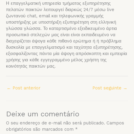
Η επαγγελματική υπηρεσία τμήματος εξυπηρέτησης
πελατών παικτών λειτουργεί διαρκώς 24/7 μέσω live
ζωντανού chat, email και τηλεφωνικής γραμμής
υποστήριξης με υποστήριξη εξυπηρέτηση στη ελληνική
γλώσσα γλώσσα. Το καταρτισμένο εξειδικευμένο άρτια
προσωπικό στελεχών μας είναι είναι εκπαιδευμένο να
διαχειρίζεται άψογα κάθε πιθανό ερώτημα ή ή πρόβλημα
δυσκολία με επαγγελματισμό και ταχύτητα εξυπηρέτησης,
εξασφαλίζοντας πάντα μία άψογη απρόσκοπτη και εμπειρία
χρήσης για κάθε εγγεγραμμένο μέλος χρήστη της
κοινότητάς παικτών μας.
←
Post anterior
Post seguinte
→
Deixe um comentário
O seu endereço de e-mail não será publicado.
Campos
obrigatórios são marcados com
*