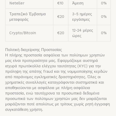
Neteller
€10
Άμεση
0%
Τραπεζικό Έμβασμα
3-5 ημέρες
€20
0%
μεταφοράς
εργάσιμες
12-24 μέρες
Crypto/Bitcoin
€20
0%
ώρες
Πολιτική διαχείρισης Προστασίας
Η πλήρης προστασία ασφάλεια των πολύτιμων χρηστών
μας είναι προτεραιότητα μας. Εφαρμόζουμε αυστηρά
ισχυρά πρωτόκολλα ελέγχου ταυτότητας (KYC) για την
πρόληψη της απάτης fraud και της νομιμοποίησης κερδών
από παράνομες εγκληματικές δραστηριότητες. Όλες οι
χρηματικές συναλλαγές καταγράφονται συστηματικά και
αποθηκεύονται με ασφάλεια με πλήρη ασφάλεια
προστασία, ενώ ταυτόχρονα τα προσωπικά δεδομένα
προσωπικά των πολύτιμων χρηστών μας δεν μοιράζονται
μοιράζονται ποτέ απολύτως με τρίτους χωρίς ρητή έγγραφη
συγκατάθεση χρήστη.