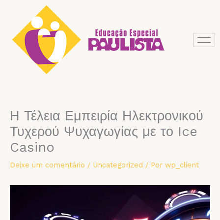
Ir
para
o
conteúdo
Η Τέλεια Εμπειρία Ηλεκτρονικού
Τυχερού Ψυχαγωγίας με το Ice
Casino
Deixe um comentário
/
Uncategorized
/ Por
wp_client