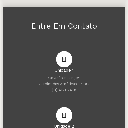
Entre Em Contato
Unidade 1
Rua João Pasin, 150
Jardim das Américas - SBC
(11) 4121-2476
Unidade 2