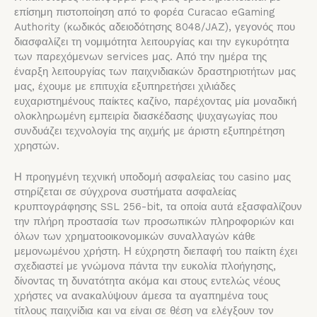
επίσημη πιστοποίηση από το φορέα Curacao eGaming
Authority (κωδικός αδειοδότησης 8048/JAZ), γεγονός που
διασφαλίζει τη νομιμότητα λειτουργίας και την εγκυρότητα
των παρεχόμενων services μας. Από την ημέρα της
έναρξη λειτουργίας των παιχνιδιακών δραστηριοτήτων μας
μας, έχουμε με επιτυχία εξυπηρετήσει χιλιάδες
ευχαριστημένους παίκτες καζίνο, παρέχοντας μία μοναδική
ολοκληρωμένη εμπειρία διασκέδασης ψυχαγωγίας που
συνδυάζει τεχνολογία της αιχμής με άριστη εξυπηρέτηση
χρηστών.
Η προηγμένη τεχνική υποδομή ασφαλείας του casino μας
στηρίζεται σε σύγχρονα συστήματα ασφαλείας
κρυπτογράφησης SSL 256-bit, τα οποία αυτά εξασφαλίζουν
την πλήρη προστασία των προσωπικών πληροφοριών και
όλων των χρηματοοικονομικών συναλλαγών κάθε
μεμονωμένου χρήστη. Η εύχρηστη διεπαφή του παίκτη έχει
σχεδιαστεί με γνώμονα πάντα την ευκολία πλοήγησης,
δίνοντας τη δυνατότητα ακόμα και στους εντελώς νέους
χρήστες να ανακαλύψουν άμεσα τα αγαπημένα τους
τίτλους παιχνίδια και να είναι σε θέση να ελέγξουν τον