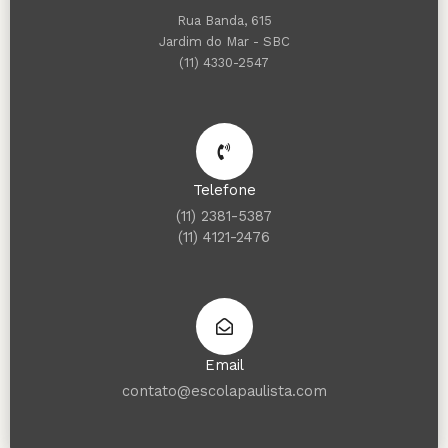
Rua Banda, 615
Jardim do Mar - SBC
(11) 4330-2547
Telefone
(11) 2381-5387
(11) 4121-2476
Email
contato@escolapaulista.com