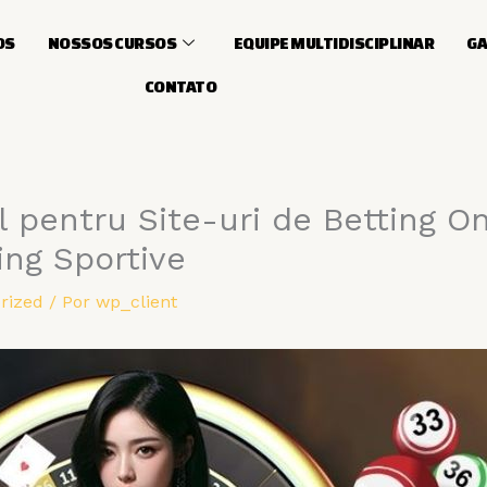
OS
NOSSOS CURSOS
EQUIPE MULTIDISCIPLINAR
GA
CONTATO
l pentru Site-uri de Betting On
ting Sportive
rized
/ Por
wp_client