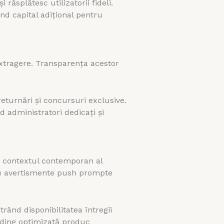
ăsplătesc utilizatorii fideli.
nd capital adițional pentru
extragere. Transparența acestor
returnări și concursuri exclusive.
d administratori dedicați și
în contextul contemporan al
 cu avertismente push prompte
rând disponibilitatea întregii
oading optimizată produc