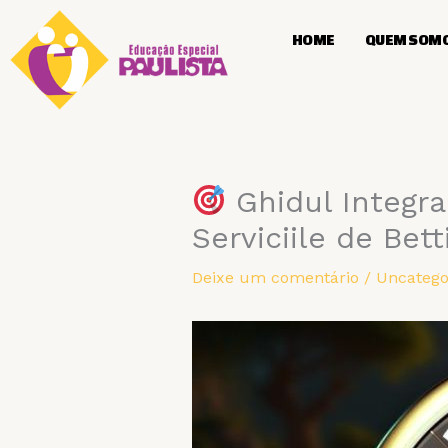
Ir
para
HOME
QUEM SOM
o
conteúdo
Ghidul Integra
Serviciile de Bet
Deixe um comentário
/
Uncatego