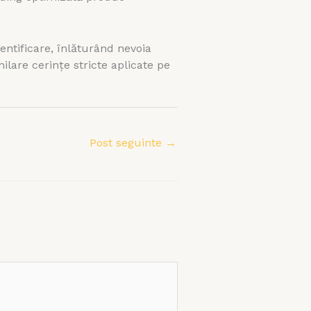
ntificare, înlăturând nevoia
are cerințe stricte aplicate pe
Post seguinte
→