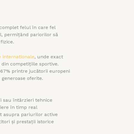
complet felul în care fel
al, permițând pariorilor să
fizice.
e internationale
, unde exact
in competițiile sportive.
 67% printre jucătorii europeni
r generoase oferite.
 sau întârzieri tehnice
iere în timp real
 asupra pariurilor active
ri și prestații istorice