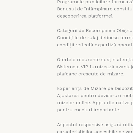
Programele publicitare formează m
Bonusul de întâmpinare constituie
descoperirea platformei.
Categorii de Recompense Obișnu
Condițiile de rulaj definesc term
condiții reflectă expertiză operat
Ofertele recurente susțin atenția
Sistemele VIP furnizează avantaje 
plafoane crescute de mizare.
Experiența de Mizare pe Dispozit
Ajustarea pentru device-uri mobil
mizelor online. App-urile nativ
pentru meciuri importante.
Aspectul responsive asigură utiliz
caracteristicilor accesibile pe v