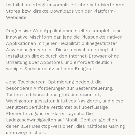
Installation erfolgt unkompliziert über autorisierte App-
Stores bzw. direkte Downloads von der Plattform-
Webseite.
Progressive Web Applikationen stellen komplett eine
innovative Mischform dar, jene die Pluspunkte nativer
Applikationen mit jener Flexibilität onlinegestützter
Anwendungen vereint. Diese Innovation ermöglicht
Installation direkt durch den Internet-Browser ohne
Umleitung über Appstores und erfordert deutlich
weniger Speicherplatz auf dem Endgerät.
Jene Touchscreen-Optimierung bedenkt die
besonderen Anforderungen zur Gestensteuerung.
Tasten sind hinreichend groß dimensioniert,
Wischgesten gestatten intuitives Navigieren, und diese
Benutzeroberfläche verzichtet auf überflüssige
Elemente zugunsten klarer Layouts. Die
Ladegeschwindigkeiten auf Mobil- Geräten gleichen
denen aller Desktop-Versionen, dies nahtloses Gaming
unterwegs sichert.