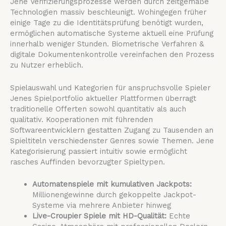
Jene Verifizierungsprozesse werden durch zeitgemäße
Technologien massiv beschleunigt. Wohingegen früher
einige Tage zu die Identitätsprüfung benötigt wurden,
ermöglichen automatische Systeme aktuell eine Prüfung
innerhalb weniger Stunden. Biometrische Verfahren &
digitale Dokumentenkontrolle vereinfachen den Prozess
zu Nutzer erheblich.
Spielauswahl und Kategorien für anspruchsvolle Spieler
Jenes Spielportfolio aktueller Plattformen überragt
traditionelle Offerten sowohl quantitativ als auch
qualitativ. Kooperationen mit führenden
Softwareentwicklern gestatten Zugang zu Tausenden an
Spieltiteln verschiedenster Genres sowie Themen. Jene
Kategorisierung passiert intuitiv sowie ermöglicht
rasches Auffinden bevorzugter Spieltypen.
Automatenspiele mit kumulativen Jackpots:
Millionengewinne durch gekoppelte Jackpot-
Systeme via mehrere Anbieter hinweg
Live-Croupier Spiele mit HD-Qualität:
Echte