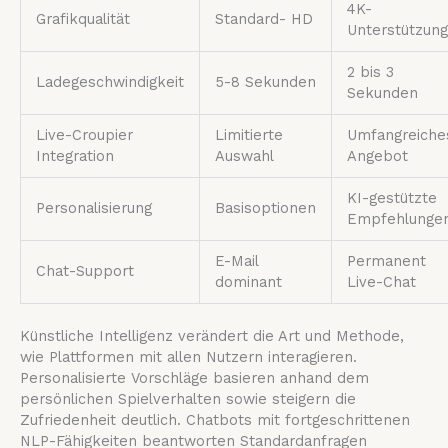
4K-
Grafikqualität
Standard- HD
Unterstützung
2 bis 3
Ladegeschwindigkeit
5-8 Sekunden
Sekunden
Live-Croupier
Limitierte
Umfangreiche
Integration
Auswahl
Angebot
KI-gestützte
Personalisierung
Basisoptionen
Empfehlunge
E-Mail
Permanent
Chat-Support
dominant
Live-Chat
Künstliche Intelligenz verändert die Art und Methode,
wie Plattformen mit allen Nutzern interagieren.
Personalisierte Vorschläge basieren anhand dem
persönlichen Spielverhalten sowie steigern die
Zufriedenheit deutlich. Chatbots mit fortgeschrittenen
NLP-Fähigkeiten beantworten Standardanfragen