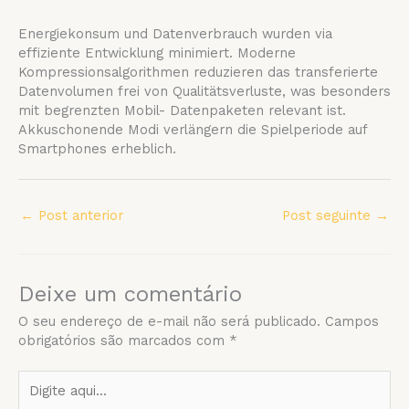
Energiekonsum und Datenverbrauch wurden via
effiziente Entwicklung minimiert. Moderne
Kompressionsalgorithmen reduzieren das transferierte
Datenvolumen frei von Qualitätsverluste, was besonders
mit begrenzten Mobil- Datenpaketen relevant ist.
Akkuschonende Modi verlängern die Spielperiode auf
Smartphones erheblich.
←
Post anterior
Post seguinte
→
Deixe um comentário
O seu endereço de e-mail não será publicado.
Campos
obrigatórios são marcados com
*
Digite
aqui...