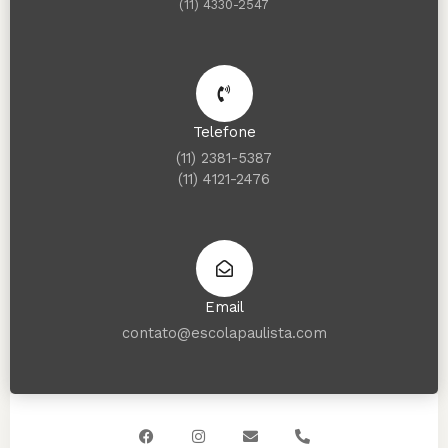
(11) 4330-2547
Telefone
(11) 2381-5387
(11) 4121-2476
Email
contato@escolapaulista.com
F
I
E
P
a
n
n
h
c
s
v
o
e
t
e
n