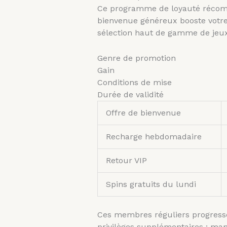
Ce programme de loyauté récomp
bienvenue généreux booste votre 
sélection haut de gamme de jeux
Genre de promotion
Gain
Conditions de mise
Durée de validité
Offre de bienvenue
Recharge hebdomadaire
Retour VIP
Spins gratuits du lundi
Ces membres réguliers progress
privilèges supplémentaires : man