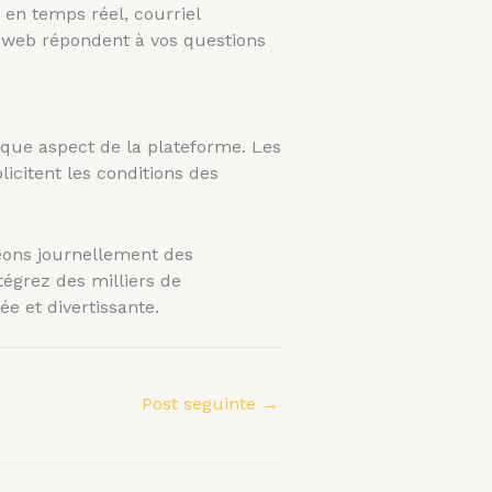
t en temps réel, courriel
n web répondent à vos questions
haque aspect de la plateforme. Les
licitent les conditions des
eons journellement des
tégrez des milliers de
e et divertissante.
Post seguinte
→