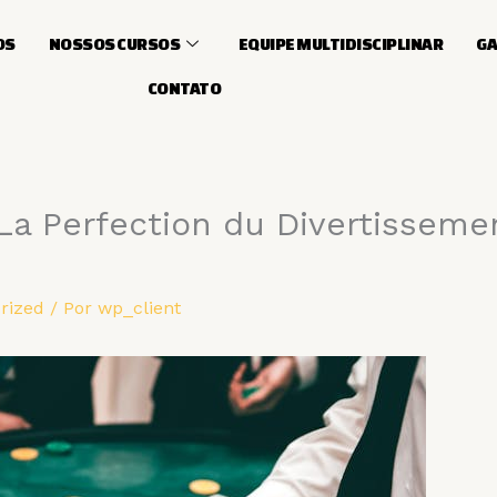
OS
NOSSOS CURSOS
EQUIPE MULTIDISCIPLINAR
GA
CONTATO
La Perfection du Divertissemen
rized
/ Por
wp_client