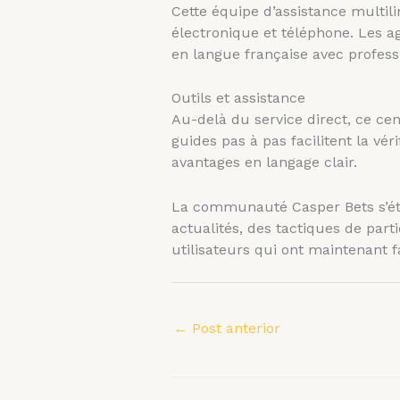
Cette équipe d’assistance multili
électronique et téléphone. Les a
en langue française avec profess
Outils et assistance
Au-delà du service direct, ce cen
guides pas à pas facilitent la vér
avantages en langage clair.
La communauté Casper Bets s’éte
actualités, des tactiques de part
utilisateurs qui ont maintenant f
←
Post anterior