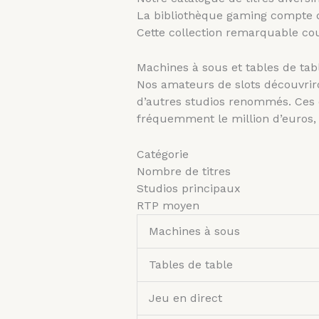
La bibliothèque gaming compte 
Cette collection remarquable cou
Machines à sous et tables de tab
Nos amateurs de slots découvrir
d’autres studios renommés. Ces c
fréquemment le million d’euros
Catégorie
Nombre de titres
Studios principaux
RTP moyen
Machines à sous
Tables de table
Jeu en direct