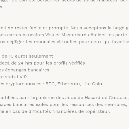
s.
 doit de rester facile et prompte. Nous acceptons la larg
es cartes bancaires Visa et Mastercard côtoient les por
sans négliger les monnaies virtuelles pour ceux qui favoris
r de 10 euros seulement
eçà de 24 hrs pour les profils vérifiés
les échanges bancaires
re statut VIP
es cryptomonnaies : BTC, Ethereum, Lite Coin
s publiées par L’organisme des Jeux de Hasard de Curacao, 
paces bancaires isolés pour les ressources des membres, 
 en cas de difficultés financières de l’opérateur.