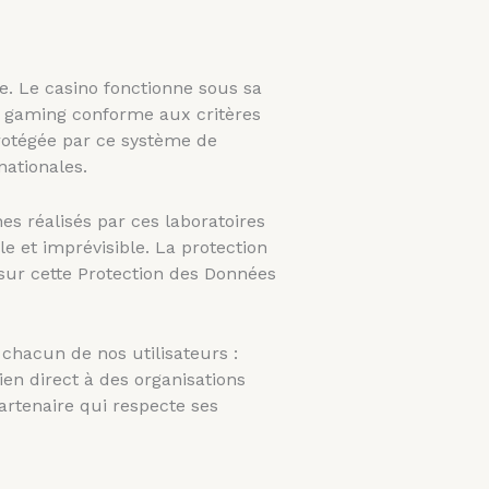
e. Le casino fonctionne sous sa
e gaming conforme aux critères
protégée par ce système de
nationales.
s réalisés par ces laboratoires
 et imprévisible. La protection
sur cette Protection des Données
 chacun de nos utilisateurs :
ien direct à des organisations
artenaire qui respecte ses