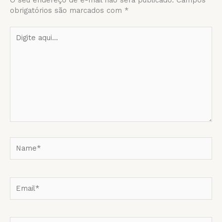
obrigatórios são marcados com
*
Digite
aqui...
Name*
Email*
Website