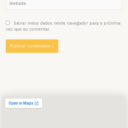
Salvar meus dados neste navegador para a próxima
vez que eu comentar.