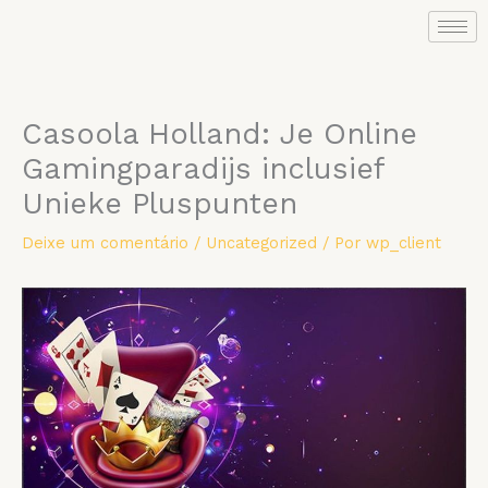
Ir
para
o
conteúdo
Casoola Holland: Je Online
Gamingparadijs inclusief
Unieke Pluspunten
Deixe um comentário
/
Uncategorized
/ Por
wp_client