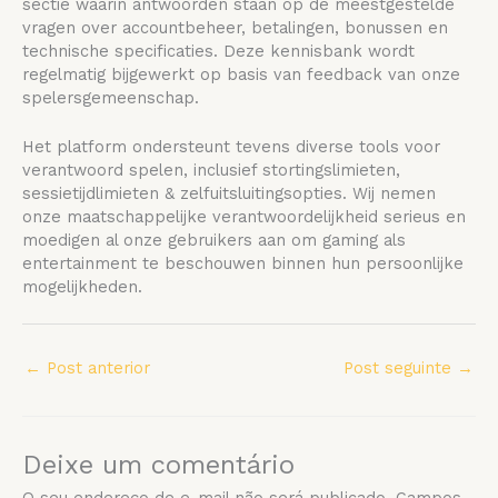
sectie waarin antwoorden staan op de meestgestelde
vragen over accountbeheer, betalingen, bonussen en
technische specificaties. Deze kennisbank wordt
regelmatig bijgewerkt op basis van feedback van onze
spelersgemeenschap.
Het platform ondersteunt tevens diverse tools voor
verantwoord spelen, inclusief stortingslimieten,
sessietijdlimieten & zelfuitsluitingsopties. Wij nemen
onze maatschappelijke verantwoordelijkheid serieus en
moedigen al onze gebruikers aan om gaming als
entertainment te beschouwen binnen hun persoonlijke
mogelijkheden.
←
Post anterior
Post seguinte
→
Deixe um comentário
O seu endereço de e-mail não será publicado.
Campos