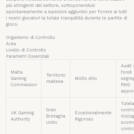
più stringenti del settore, sottoponendosi
spontaneamente a ispezioni aggiuntivi per fornire ai tutti
i nostri giocatori la totale tranquillità durante le partite di
gioco.
Organismo di Controllo
Area
Livello di Controllo
Parametri Essenziali
Audit 
Malta
fondi
Territorio
Gaming
Molto Alto
segreg
maltese
Commission
RNG
appro
Tutela
Gran
contro
UK Gaming
Eccezionalmente
Bretagna
ricicla
Authority
Rigoroso
Unito
scom
contro