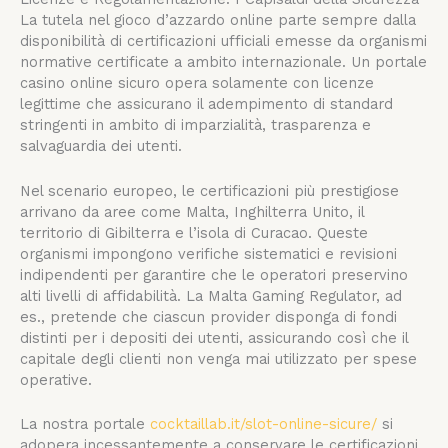
La tutela nel gioco d’azzardo online parte sempre dalla
disponibilità di certificazioni ufficiali emesse da organismi
normative certificate a ambito internazionale. Un portale
casino online sicuro opera solamente con licenze
legittime che assicurano il adempimento di standard
stringenti in ambito di imparzialità, trasparenza e
salvaguardia dei utenti.
Nel scenario europeo, le certificazioni più prestigiose
arrivano da aree come Malta, Inghilterra Unito, il
territorio di Gibilterra e l’isola di Curacao. Queste
organismi impongono verifiche sistematici e revisioni
indipendenti per garantire che le operatori preservino
alti livelli di affidabilità. La Malta Gaming Regulator, ad
es., pretende che ciascun provider disponga di fondi
distinti per i depositi dei utenti, assicurando così che il
capitale degli clienti non venga mai utilizzato per spese
operative.
La nostra portale
cocktaillab.it/slot-online-sicure/
si
adopera incessantemente a conservare le certificazioni