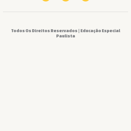
c
s
v
e
t
e
b
a
l
o
g
o
o
r
p
k
a
e
m
Todos Os Direitos Reservados | Educação Especial
Paulista