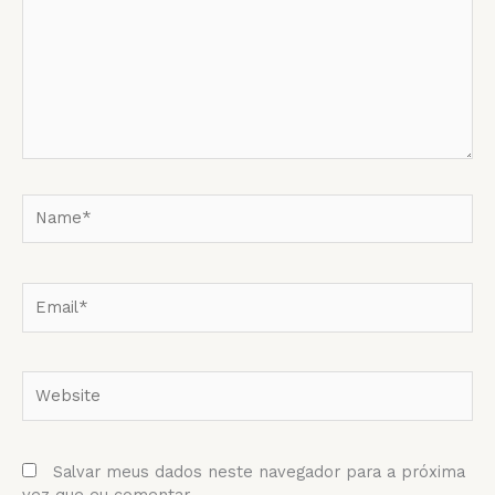
Name*
Email*
Website
Salvar meus dados neste navegador para a próxima
vez que eu comentar.