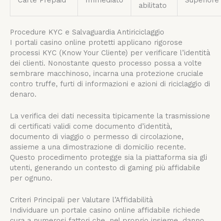
abilitato
Procedure KYC e Salvaguardia Antiriciclaggio
I portali casino online protetti applicano rigorose
processi KYC (Know Your Cliente) per verificare l’identità
dei clienti. Nonostante questo processo possa a volte
sembrare macchinoso, incarna una protezione cruciale
contro truffe, furti di informazioni e azioni di riciclaggio di
denaro.
La verifica dei dati necessita tipicamente la trasmissione
di certificati validi come documento d’identità,
documento di viaggio o permesso di circolazione,
assieme a una dimostrazione di domicilio recente.
Questo procedimento protegge sia la piattaforma sia gli
utenti, generando un contesto di gaming più affidabile
per ognuno.
Criteri Principali per Valutare l’Affidabilità
Individuare un portale casino online affidabile richiede
cura a numerosi fattori che, nel proprio insieme, danno