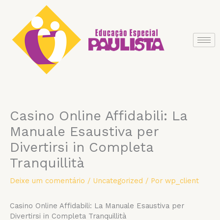
Ir
para
o
conteúdo
Casino Online Affidabili: La
Manuale Esaustiva per
Divertirsi in Completa
Tranquillità
Deixe um comentário
/
Uncategorized
/ Por
wp_client
Casino Online Affidabili: La Manuale Esaustiva per
Divertirsi in Completa Tranquillità