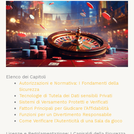
Elenco dei Capitoli
Autorizzazioni e Normativa: I Fondamenti della
Sicurezza
Tecnologie di Tutela dei Dati sensibili Privati
Sistemi di Versamento Protetti e Verificati
Fattori Principali per Giudicare l’Affidabilità
Funzioni per un Divertimento Responsabile
Come Verificare l’Autenticità di una Sala da gioco
Licenze e Regolamentazione: I Capisaldi della Sicurezza