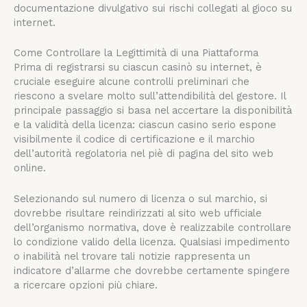
documentazione divulgativo sui rischi collegati al gioco su
internet.
Come Controllare la Legittimità di una Piattaforma
Prima di registrarsi su ciascun casinò su internet, è
cruciale eseguire alcune controlli preliminari che
riescono a svelare molto sull’attendibilità del gestore. Il
principale passaggio si basa nel accertare la disponibilità
e la validità della licenza: ciascun casino serio espone
visibilmente il codice di certificazione e il marchio
dell’autorità regolatoria nel piè di pagina del sito web
online.
Selezionando sul numero di licenza o sul marchio, si
dovrebbe risultare reindirizzati al sito web ufficiale
dell’organismo normativa, dove è realizzabile controllare
lo condizione valido della licenza. Qualsiasi impedimento
o inabilità nel trovare tali notizie rappresenta un
indicatore d’allarme che dovrebbe certamente spingere
a ricercare opzioni più chiare.