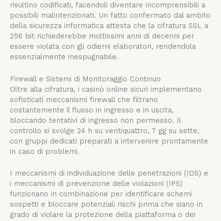
risultino codificati, facendoli diventare incomprensibili a
possibili malintenzionati. Un fatto confermato dal ambito
della sicurezza informatica attesta che la cifratura SSL a
256 bit richiederebbe moltissimi anni di decenni per
essere violata con gli odierni elaboratori, rendendola
essenzialmente inespugnabile.
Firewall e Sistemi di Monitoraggio Continuo
Oltre alla cifratura, i casinò online sicuri implementano
sofisticati meccanismi firewall che filtrano
costantemente il flusso in ingresso e in uscita,
bloccando tentativi di ingresso non permesso. Il
controllo si svolge 24 h su ventiquattro, 7 gg su sette,
con gruppi dedicati preparati a intervenire prontamente
in caso di problemi.
I meccanismi di individuazione delle penetrazioni (IDS) e
i meccanismi di prevenzione delle violazioni (IPS)
funzionano in combinazione per identificare schemi
sospetti e bloccare potenziali rischi prima che siano in
grado di violare la protezione della piattaforma o dei