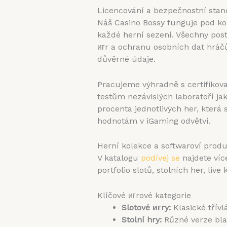
Licencování a bezpečnostní stan
Náš Casino Bossy funguje pod ko
každé herní sezení. Všechny post
игr a ochranu osobních dat hráčů
důvěrné údaje.
Pracujeme výhradně s certifiko
testům nezávislých laboratoří ja
procenta jednotlivých her, kter
hodnotám v iGaming odvětví.
Herní kolekce a softwaroví produ
V katalogu
podívej se
najdete víc
portfolio slotů, stolních her, liv
Klíčové игrové kategorie
Slotové игry:
Klasické třív
Stolní hry:
Různé verze blac