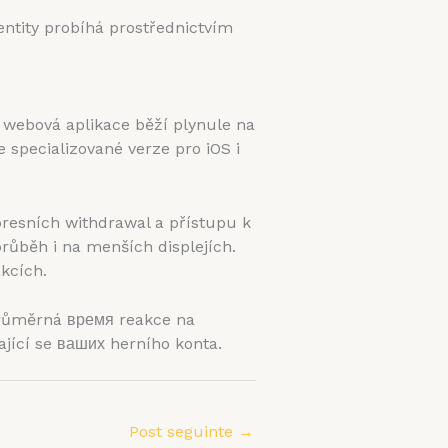
ntity probíhá prostřednictvím
 webová aplikace běží plynule na
e specializované verze pro iOS i
presních withdrawal a přístupu k
průběh i na menších displejích.
kcích.
 Průměrná время reakce na
ající se ваших herního konta.
Post seguinte
→