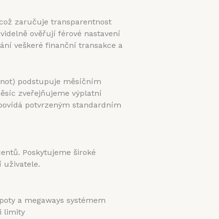
což zaručuje transparentnost
videlně ověřují férové nastavení
ání veškeré finanční transakce a
dnot) podstupuje měsíčním
měsíc zveřejňujeme výplatní
odpovídá potvrzeným standardním
entů. Poskytujeme široké
 uživatele.
ackpoty a megaways systémem
 limity