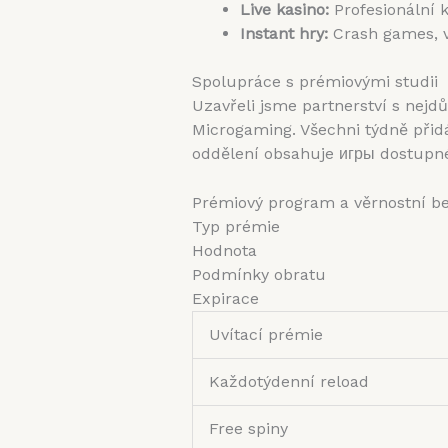
Live kasino:
Profesionální k
Instant hry:
Crash games, vi
Spolupráce s prémiovými studii
Uzavřeli jsme partnerství s nejd
Microgaming. Všechni týdně přidá
oddělení obsahuje игры dostupné 
Prémiový program a věrnostní be
Typ prémie
Hodnota
Podmínky obratu
Expirace
Uvítací prémie
Každotýdenní reload
Free spiny