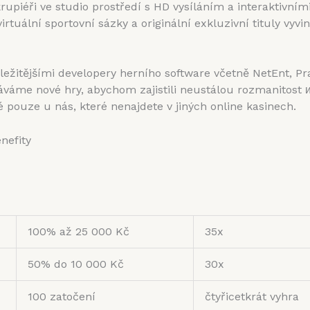
rupiéři ve studio prostředí s HD vysíláním a interaktivní
rtuální sportovní sázky a originální exkluzivní tituly vyv
ůležitějšími developery herního software včetně NetEnt, P
váme nové hry, abychom zajistili neustálou rozmanitost и
pouze u nás, které nenajdete v jiných online kasinech.
nefity
100% až 25 000 Kč
35x
50% do 10 000 Kč
30x
100 zatočení
čtyřicetkrát vyhra