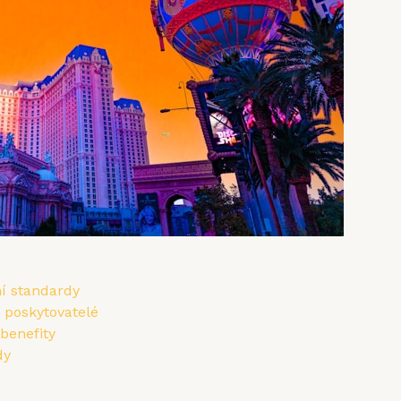
í standardy
 poskytovatelé
benefity
dy