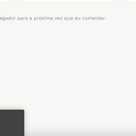
egador para a próxima vez que eu comentar.