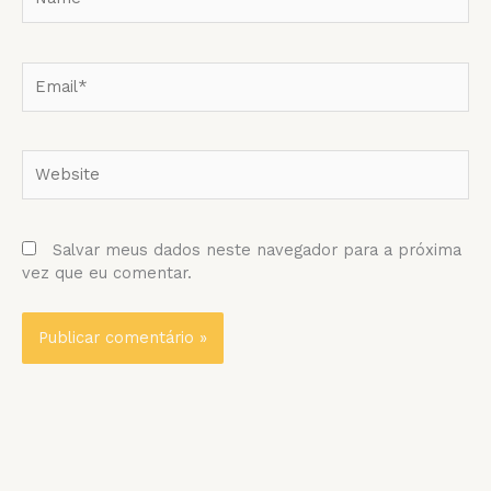
Email*
Website
Salvar meus dados neste navegador para a próxima
vez que eu comentar.