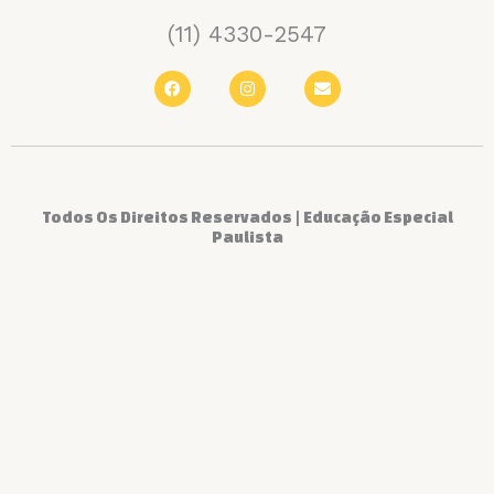
(11) 4330-2547
F
I
E
a
n
n
c
s
v
e
t
e
b
a
l
o
g
o
o
r
p
k
a
e
m
Todos Os Direitos Reservados | Educação Especial
Paulista