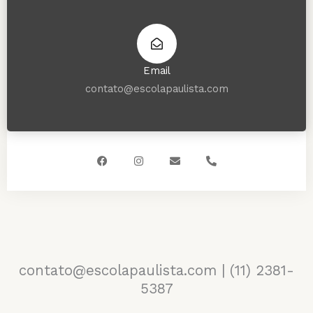
Email
contato@escolapaulista.com
F
I
E
P
a
n
n
h
c
s
v
o
e
t
e
n
b
a
l
e
o
g
o
-
o
r
p
a
k
a
e
l
m
t
contato@escolapaulista.com | (11) 2381-
5387