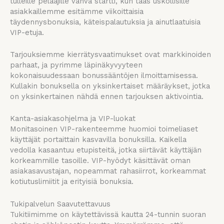
tulleille pelaajille vahva startti, kun taas uskollisille
asiakkaillemme esitämme viikoittaisia
täydennysbonuksia, käteispalautuksia ja ainutlaatuisia
VIP-etuja.
Tarjouksiemme kierrätysvaatimukset ovat markkinoiden
parhaat, ja pyrimme läpinäkyvyyteen
kokonaisuudessaan bonussääntöjen ilmoittamisessa.
Kullakin bonuksella on yksinkertaiset määräykset, jotka
on yksinkertainen nähdä ennen tarjouksen aktivointia.
Kanta-asiakasohjelma ja VIP-luokat
Monitasoinen VIP-rakenteemme huomioi toimeliaset
käyttäjät portaittain kasvavilla bonuksilla. Kaikella
vedolla kasaantuu etupisteitä, jotka siirtävät käyttäjän
korkeammille tasoille. VIP-hyödyt käsittävät oman
asiakasavustajan, nopeammat rahasiirrot, korkeammat
kotiutuslimiitit ja erityisiä bonuksia.
Tukipalvelun Saavutettavuus
Tukitiimimme on käytettävissä kautta 24-tunnin suoran