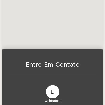
Entre Em Contato
Unidade 1