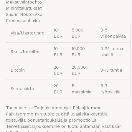
Maksuvaihtoehto
Minimitalletukset
Suurin Nosto/Vko
Prosessointiaika
10
5,000
3-5
Visa/Mastercard
EUR
EUR
viikonpäivää
10
10,000
0-24 tunnin
Skrill/Neteller
EUR
EUR
sisällä
20
20,000
Bitcoin
0-12 tuntia
EUR
EUR
20
Ei
5-7
Suora siirto
EUR
maksimia
työpäivää
Tarjoukset ja Tarjouskampanjat Pelaajillemme
Palkitsemme niin tuoreita että lojaaleita käyttäjiä
toistuvilla bonustarjouksilla ja promootioilla.
Tervetuliaistarjouksemme on luotu antamaan vastikään