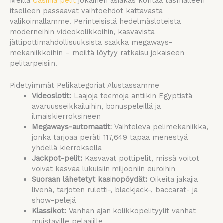
Meillä
Casinia pelit
jokainen asiakas kohtaa täsmälleen
itselleen passaavat vaihtoehdot kattavasta
valikoimallamme. Perinteisistä hedelmäsloteista
moderneihin videokolikkoihin, kasvavista
jättipottimahdollisuuksista saakka megaways-
mekaniikkoihin – meiltä löytyy ratkaisu jokaiseen
pelitarpeisiin.
Pidetyimmät Pelikategoriat Alustassamme
Videoslotit:
Laajoja teemoja antiikin Egyptistä
avaruusseikkailuihin, bonuspeleillä ja
ilmaiskierroksineen
Megaways-automaatit:
Vaihteleva pelimekaniikka,
jonka tarjoaa peräti 117,649 tapaa menestyä
yhdellä kierroksella
Jackpot-pelit:
Kasvavat pottipelit, missä voitot
voivat kasvaa lukuisiin miljooniin euroihin
Suoraan lähetetyt kasinopöydät:
Oikeita jakajia
livenä, tarjoten ruletti-, blackjack-, baccarat- ja
show-pelejä
Klassikot:
Vanhan ajan kolikkopelityylit vanhat
muistaville pelaajille