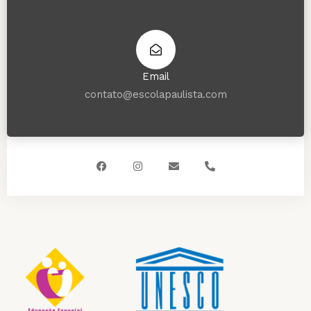
Email
contato@escolapaulista.com
F
I
E
P
a
n
n
h
c
s
v
o
e
t
e
n
b
a
l
e
o
g
o
-
o
r
p
a
k
a
e
l
m
t