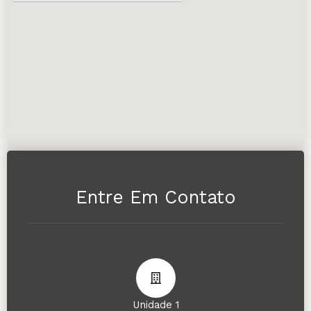
Entre Em Contato
Unidade 1