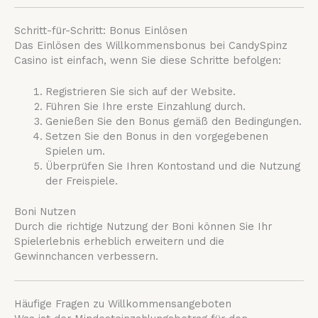
Schritt-für-Schritt: Bonus Einlösen
Das Einlösen des Willkommensbonus bei CandySpinz
Casino ist einfach, wenn Sie diese Schritte befolgen:
Registrieren Sie sich auf der Website.
Führen Sie Ihre erste Einzahlung durch.
Genießen Sie den Bonus gemäß den Bedingungen.
Setzen Sie den Bonus in den vorgegebenen
Spielen um.
Überprüfen Sie Ihren Kontostand und die Nutzung
der Freispiele.
Boni Nutzen
Durch die richtige Nutzung der Boni können Sie Ihr
Spielerlebnis erheblich erweitern und die
Gewinnchancen verbessern.
Häufige Fragen zu Willkommensangeboten