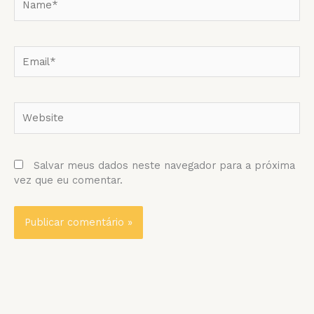
Email*
Website
Salvar meus dados neste navegador para a próxima
vez que eu comentar.