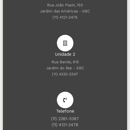
Rua João Pasin, 150
Jardim das Américas - SBC
(11) 4121-2476
Unidade 2
Rua Banda, 615
Jardim do Mar - SBC
(11) 4330-2547
Telefone
(11) 2381-5387
(11) 4121-2476