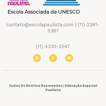
contato@escolapaulista.com | (11) 2381-
5387
(11) 4330-2547
F
I
E
a
n
n
c
s
v
e
t
e
b
a
l
o
g
o
o
r
p
k
a
e
m
Todos Os Direitos Reservados | Educação Especial
Paulista