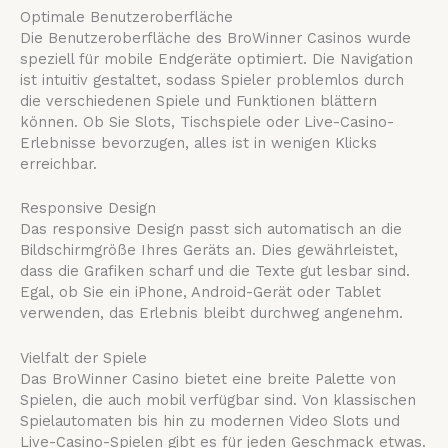
Optimale Benutzeroberfläche
Die Benutzeroberfläche des BroWinner Casinos wurde
speziell für mobile Endgeräte optimiert. Die Navigation
ist intuitiv gestaltet, sodass Spieler problemlos durch
die verschiedenen Spiele und Funktionen blättern
können. Ob Sie Slots, Tischspiele oder Live-Casino-
Erlebnisse bevorzugen, alles ist in wenigen Klicks
erreichbar.
Responsive Design
Das responsive Design passt sich automatisch an die
Bildschirmgröße Ihres Geräts an. Dies gewährleistet,
dass die Grafiken scharf und die Texte gut lesbar sind.
Egal, ob Sie ein iPhone, Android-Gerät oder Tablet
verwenden, das Erlebnis bleibt durchweg angenehm.
Vielfalt der Spiele
Das BroWinner Casino bietet eine breite Palette von
Spielen, die auch mobil verfügbar sind. Von klassischen
Spielautomaten bis hin zu modernen Video Slots und
Live-Casino-Spielen gibt es für jeden Geschmack etwas.