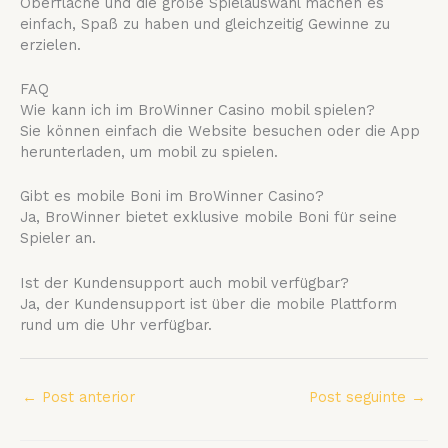
Oberfläche und die große Spielauswahl machen es
einfach, Spaß zu haben und gleichzeitig Gewinne zu
erzielen.
FAQ
Wie kann ich im BroWinner Casino mobil spielen?
Sie können einfach die Website besuchen oder die App
herunterladen, um mobil zu spielen.
Gibt es mobile Boni im BroWinner Casino?
Ja, BroWinner bietet exklusive mobile Boni für seine
Spieler an.
Ist der Kundensupport auch mobil verfügbar?
Ja, der Kundensupport ist über die mobile Plattform
rund um die Uhr verfügbar.
←
Post anterior
Post seguinte
→