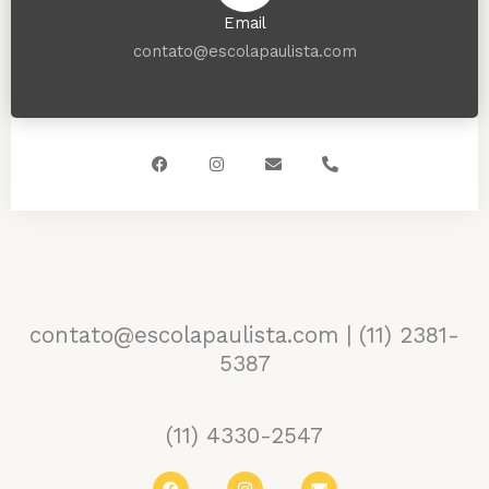
Email
contato@escolapaulista.com
F
I
E
P
a
n
n
h
c
s
v
o
e
t
e
n
b
a
l
e
o
g
o
-
o
r
p
a
k
a
e
l
m
t
contato@escolapaulista.com | (11) 2381-
5387
(11) 4330-2547
F
I
E