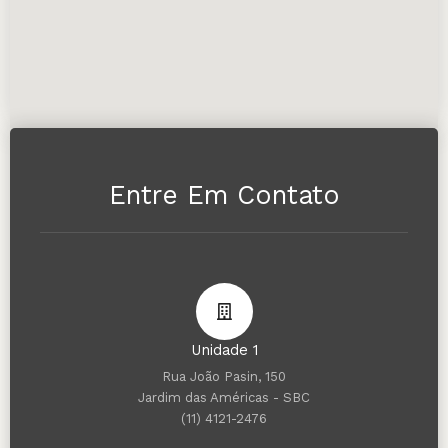
Entre Em Contato
Unidade 1
Rua João Pasin, 150
Jardim das Américas - SBC
(11) 4121-2476