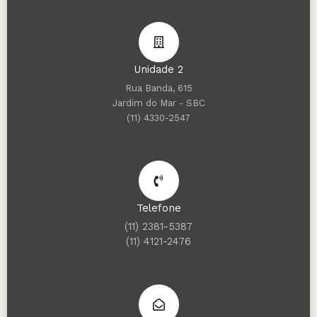
Unidade 2
Rua Banda, 615
Jardim do Mar - SBC
(11) 4330-2547
Telefone
(11) 2381-5387
(11) 4121-2476