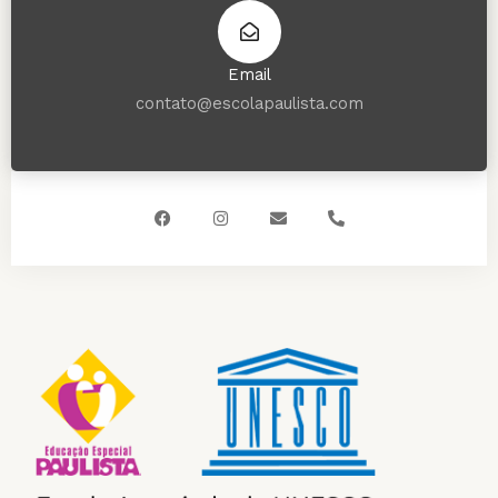
Email
contato@escolapaulista.com
F
I
E
P
a
n
n
h
c
s
v
o
e
t
e
n
b
a
l
e
o
g
o
-
o
r
p
a
k
a
e
l
m
t