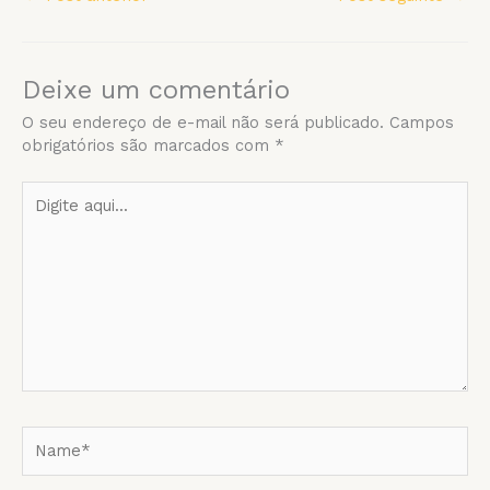
Deixe um comentário
O seu endereço de e-mail não será publicado.
Campos
obrigatórios são marcados com
*
Digite
aqui...
Name*