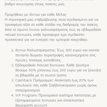
βαθμό ανωνυμίας στους παίκτες μας.
Προμήθειες με Bonus για κάθε Μέλος
Η στρατηγική μας επιβράβευσης είναι σχεδιασμένη για να
προσφέρει αξία σε κάθε στάδιο της διαδρομής του παίκτη.
Από το πρώτο bonus καλωσορίσματος έως τα εβδομαδιαία
reload bonuses, κάθε προσφορά έχει σχεδιαστεί
προσεκτικά για να ενισχύει την εμπειρία παιχνιδιού.
Bonus Καλωσορίσματος: Έως 300 ευρώ και εκατόν
πενήντα δωρεάν περιστροφές κατανεμημένα στις
πρώτες τέσσερις καταθέσεις
Εβδομαδιαία Reload Bonuses: Κάθε Δευτέρα
δίνουμε 50% μπόνους έως 200 ευρώ για να ξεκινάτε
τη βδομάδα με το σωστό τρόπο
Cashback Πρόγραμμα: Ανάκτηση έως 20% των
απωλειών σας κάθε Σαββατοκύριακο χωρίς όρους
στοιχηματισμού
VIP Program: Προνομιακό σύστημα πιστότητας με
εξατομικευμένα bonuses και αποκλειστικό
διαχειριστή account