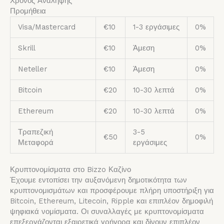
Χρόνος Ανάληψης
Προμήθεια
Visa/Mastercard
€10
1-3 εργάσιμες
0%
Skrill
€10
Άμεση
0%
Neteller
€10
Άμεση
0%
Bitcoin
€20
10-30 λεπτά
0%
Ethereum
€20
10-30 λεπτά
0%
Τραπεζική
3-5
€50
0%
Μεταφορά
εργάσιμες
Κρυπτονομίσματα στο Bizzo Καζίνο
Έχουμε εντοπίσει την αυξανόμενη δημοτικότητα των
κρυπτονομισμάτων και προσφέρουμε πλήρη υποστήριξη για
Bitcoin, Ethereum, Litecoin, Ripple και επιπλέον δημοφιλή
ψηφιακά νομίσματα. Οι συναλλαγές με κρυπτονομίσματα
επεξεργάζονται εξαιρετικά γρήγορα και δίνουν επιπλέον