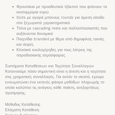
Φρουτάκια με προοδευτικά τζάκποτ που φτάνουν τα
εκατομμύρια ευρώ
Slots με αγορά μπόνους rounds για άμεση είσοδο
στα ξεχωριστά χαρακτηριστικά
Τίτλοι με cascading reels και πολλαπλασιαστές που
αυξάνονται δυναμικά
Παιχνίδια branded με θέμα από δημοφιλείς ταινίες
και σειρές
Κλασικά κουλοχέρηδες για τους λάτρεις της
παραδοσιακής ατμόσφαιρας
Συστήματα Καταθέσεων και Ταχύτητα Συναλλαγών
Κατανοούμε πόσο σημαντική είναι η άνεση και η ταχύτητα
στις χρηματικές συναλλαγές. Για αυτόν το σκοπό, έχουμε
ενσωματώσει ένα εκτενές φάσμα μεθόδων πληρωμής το
οποίο καλύπτει τις ανάγκες κάθε παίκτη, ανεξαρτήτως
προτίμησης.
Μέθοδος Κατάθεσης
Ελάχιστη Κατάθεση