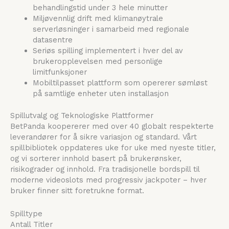
behandlingstid under 3 hele minutter
Miljøvennlig drift med klimanøytrale
serverløsninger i samarbeid med regionale
datasentre
Seriøs spilling implementert i hver del av
brukeropplevelsen med personlige
limitfunksjoner
Mobiltilpasset plattform som opererer sømløst
på samtlige enheter uten installasjon
Spillutvalg og Teknologiske Plattformer
BetPanda koopererer med over 40 globalt respekterte
leverandører for å sikre variasjon og standard. Vårt
spillbibliotek oppdateres uke for uke med nyeste titler,
og vi sorterer innhold basert på brukerønsker,
risikograder og innhold. Fra tradisjonelle bordspill til
moderne videoslots med progressiv jackpoter – hver
bruker finner sitt foretrukne format.
Spilltype
Antall Titler