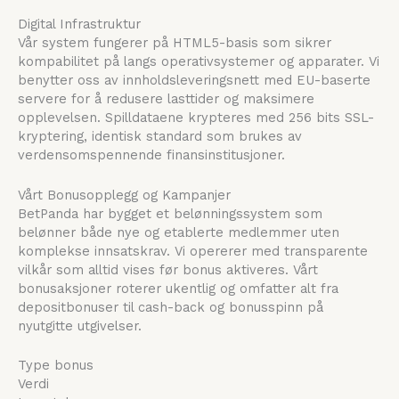
Digital Infrastruktur
Vår system fungerer på HTML5-basis som sikrer
kompabilitet på langs operativsystemer og apparater. Vi
benytter oss av innholdsleveringsnett med EU-baserte
servere for å redusere lasttider og maksimere
opplevelsen. Spilldataene krypteres med 256 bits SSL-
kryptering, identisk standard som brukes av
verdensomspennende finansinstitusjoner.
Vårt Bonusopplegg og Kampanjer
BetPanda har bygget et belønningssystem som
belønner både nye og etablerte medlemmer uten
komplekse innsatskrav. Vi opererer med transparente
vilkår som alltid vises før bonus aktiveres. Vårt
bonusaksjoner roterer ukentlig og omfatter alt fra
depositbonuser til cash-back og bonusspinn på
nyutgitte utgivelser.
Type bonus
Verdi