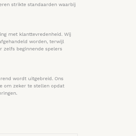
eren strikte standaarden waarbij
ling met klanttevredenheid. Wij
gehandeld worden, terwijl
r zelfs beginnende spelers
urend wordt uitgebreid. Ons
e om zeker te stellen opdat
eringen.