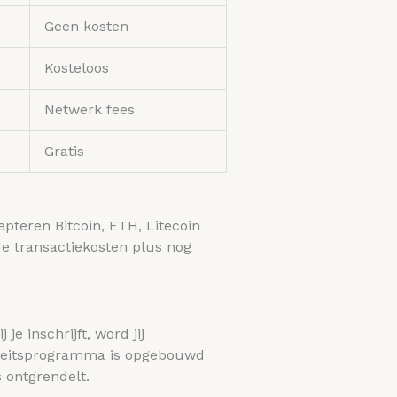
Geen kosten
Kosteloos
Netwerk fees
Gratis
pteren Bitcoin, ETH, Litecoin
de transactiekosten plus nog
je inschrijft, word jij
iteitsprogramma is opgebouwd
s ontgrendelt.