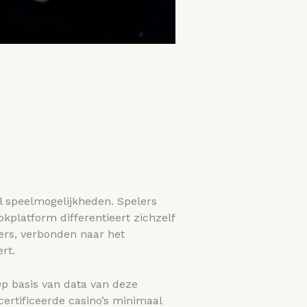
l speelmogelijkheden. Spelers
kplatform differentieert zichzelf
rs, verbonden naar het
rt.
Op basis van data van deze
certificeerde casino’s minimaal