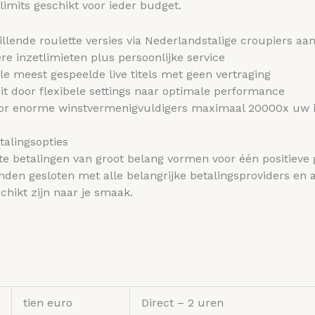
limits geschikt voor ieder budget.
illende roulette versies via Nederlandstalige croupiers aa
re inzetlimieten plus persoonlijke service
le meest gespeelde live titels met geen vertraging
t door flexibele settings naar optimale performance
or enorme winstvermenigvuldigers maximaal 20000x uw 
alingsopties
te betalingen van groot belang vormen voor één positiev
en gesloten met alle belangrijke betalingsproviders en 
chikt zijn naar je smaak.
tien euro
Direct – 2 uren