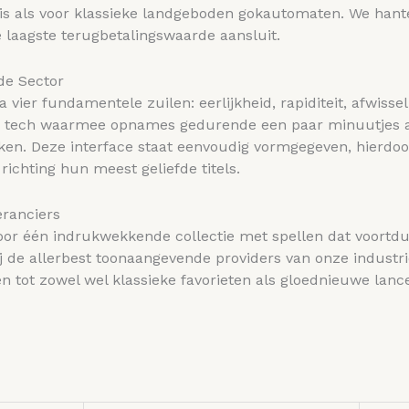
 is als voor klassieke landgeboden gokautomaten. We hant
e laagste terugbetalingswaarde aansluit.
de Sector
a vier fundamentele zuilen: eerlijkheid, rapiditeit, afwisse
 tech waarmee opnames gedurende een paar minuutjes af
en. Deze interface staat eenvoudig vormgegeven, hierdoo
ichting hun meest geliefde titels.
eranciers
door één indrukwekkende collectie met spellen dat voortd
de allerbest toonaangevende providers van onze industri
 tot zowel wel klassieke favorieten als gloednieuwe lanc