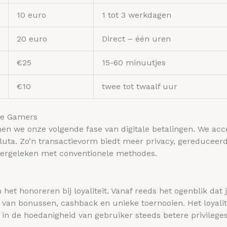
10 euro
1 tot 3 werkdagen
20 euro
Direct – één uren
€25
15-60 minuutjes
€10
twee tot twaalf uur
dse Gamers
n we onze volgende fase van digitale betalingen. We acce
aluta. Zo’n transactievorm biedt meer privacy, gereduceer
vergeleken met conventionele methodes.
het honoreren bij loyaliteit. Vanaf reeds het ogenblik dat jij 
 van bonussen, cashback en unieke toernooien. Het loyal
e in de hoedanigheid van gebruiker steeds betere privilege