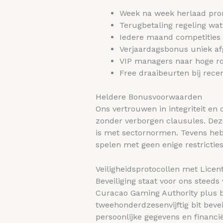
Week na week herlaad prom
Terugbetaling regeling wat
Iedere maand competities
Verjaardagsbonus uniek a
VIP managers naar hoge ro
Free draaibeurten bij rece
Heldere Bonusvoorwaarden
Ons vertrouwen in integriteit en
zonder verborgen clausules. Deze 
is met sectornormen. Tevens hebb
spelen met geen enige restricties
Veiligheidsprotocollen met Licent
Beveiliging staat voor ons steed
Curacao Gaming Authority plus b
tweehonderdzesenvijftig bit bevei
persoonlijke gegevens en financ