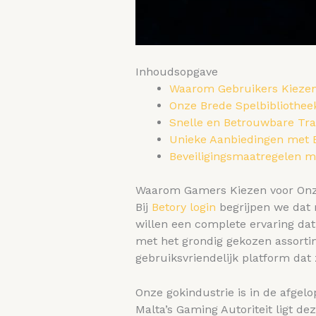
Inhoudsopgave
Waarom Gebruikers Kieze
Onze Brede Spelbibliothee
Snelle en Betrouwbare Tr
Unieke Aanbiedingen met
Beveiligingsmaatregelen m
Waarom Gamers Kiezen voor Onz
Bij
Betory login
begrijpen we dat 
willen een complete ervaring dat
met het grondig gekozen assort
gebruiksvriendelijk platform dat
Onze gokindustrie is in de afgel
Malta’s Gaming Autoriteit ligt de